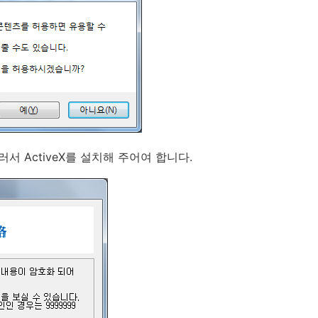
러서 ActiveX를 설치해 주어여 합니다.