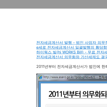
전자세금계산서 발행 - 법인 사업자 의무
e세로 전자세금계산서 일괄발행의 황당함
하이웍스 빌(hi WORKS Bill) - 무료
전자세금계산서 의무화와 가산세제도 결국
2011년부터 전자세금계산서가 법인에 한