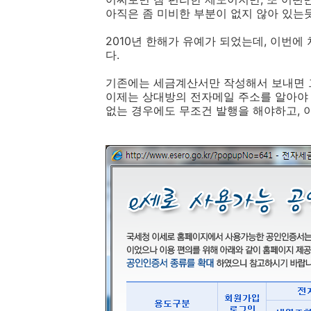
아직은 좀 미비한 부분이 없지 않아 있는듯
2010년 한해가 유예가 되었는데, 이번에
다.
기존에는 세금계산서만 작성해서 보내면 
이제는 상대방의 전자메일 주소를 알아야 
없는 경우에도 무조건 발행을 해야하고, 