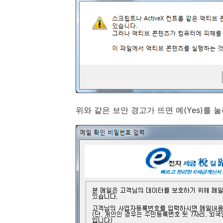
위와 같은 보안 경고가 뜨면 예(Yes)를 눌