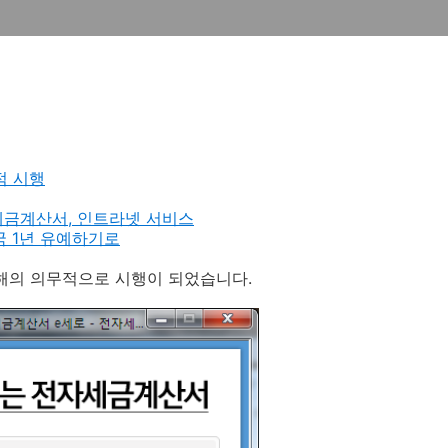
적 시행
 전자세금계산서, 인트라넷 서비스
 1년 유예하기로
해의 의무적으로 시행이 되었습니다.