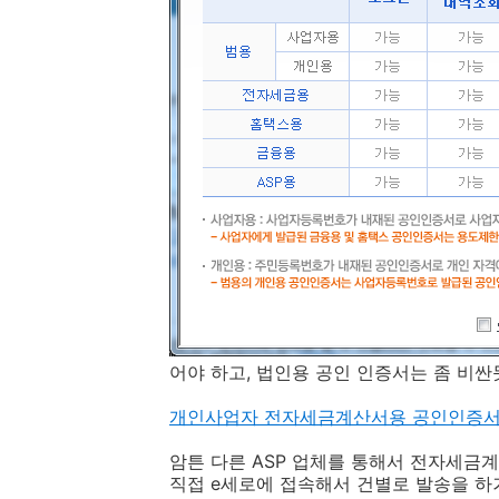
어야 하고, 법인용 공인 인증서는 좀 비싼
개인사업자 전자세금계산서용 공인인증서
암튼 다른 ASP 업체를 통해서 전자세금
직접 e세로에 접속해서 건별로 발송을 하