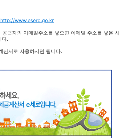
-
http://www.esero.go.kr
공급자의 이메일주소를 넣으면 이메일 주소를 넣은 사
니다.
계산서로 사용하시면 됩니다.