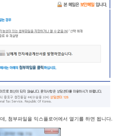
데, 첨부파일을 익스플로어에서 열기를 하면 됩니다.