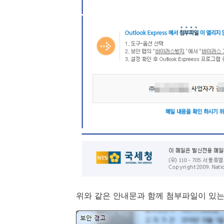
위와 같은 안내문과 함께 첨부파일이 있는