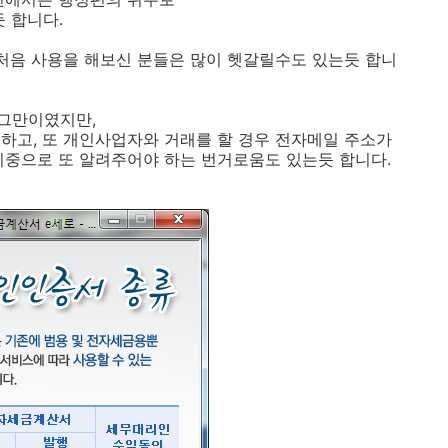
 합니다.
 처음 사용을 해보신 분들은 많이 헷갈릴수도 있는듯 합니
그만이였지만,
하고, 또 개인사업자와 거래를 할 경우 전자메일 주소가
이중으로 또 알려주어야 하는 번거로움도 있는듯 합니다.