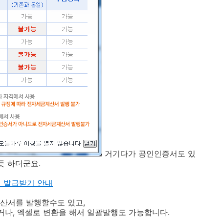
거기다가 공인인증서도 있
듯 하더군요.
 발급받기 안내
계산서를 발행할수도 있고,
거나, 엑셀로 변환을 해서 일괄발행도 가능합니다.