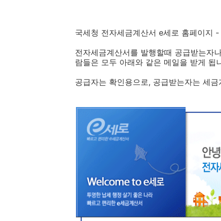
국세청 전자세금계산서 e세로 홈페이지 
전자세금계산서를 발행할때 공급받는자나 
람들은 모두 아래와 같은 메일을 받게 됩
공급자는 확인용으로, 공급받는자는 세금