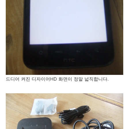
드디어 켜진 디자이어HD 화면이 정말 넓직합니다.