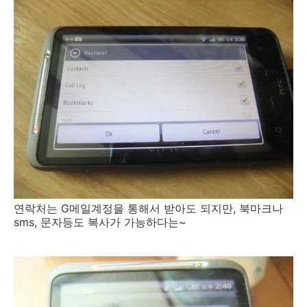
연락처는 G메일계정을 통해서 받아도 되지만, 북마크나
sms, 문자등도 복사가 가능하다는~