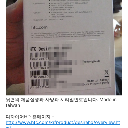
뒷면의 제품설명과 사양과 시리얼번호입니다. Made in
taiwan
디자이어HD 홈페이지 -
http://www.htc.com/kr/product/desirehd/overview.ht
ml