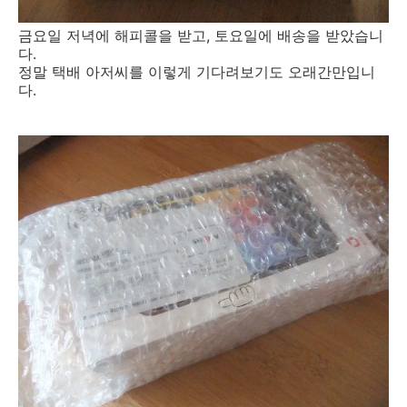
금요일 저녁에 해피콜을 받고, 토요일에 배송을 받았습니
다.
정말 택배 아저씨를 이렇게 기다려보기도 오래간만입니
다.