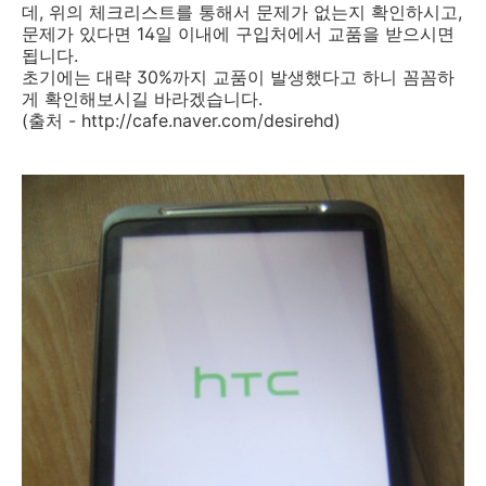
데, 위의 체크리스트를 통해서 문제가 없는지 확인하시고,
문제가 있다면 14일 이내에 구입처에서 교품을 받으시면
됩니다.
초기에는 대략 30%까지 교품이 발생했다고 하니 꼼꼼하
게 확인해보시길 바라겠습니다.
(출처 - http://cafe.naver.com/desirehd)