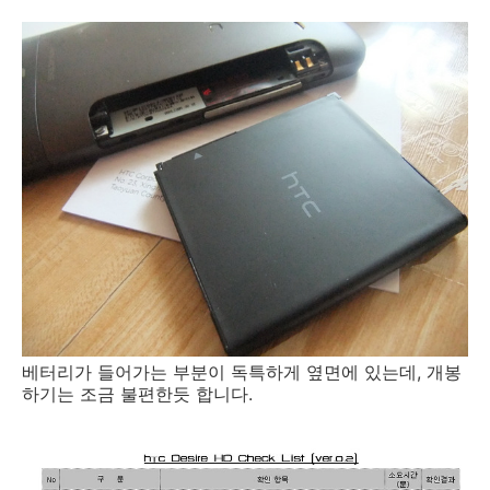
베터리가 들어가는 부분이 독특하게 옆면에 있는데, 개봉
하기는 조금 불편한듯 합니다.