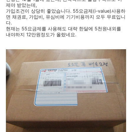
제야 받았는데,
가입조건이 상당히 좋았습니다. 55요금제(i-value)사용하
면 채권료, 가입비, 유심비에 기기비용까지 모두 무료입니
다.
현재는 55요금제를 사용해도 대략 한달에 5천원내외를
내야하지 12만원정도가 올랐네요.