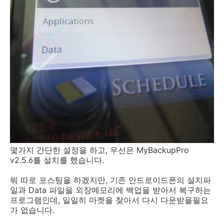
몇가지 간단한 설정을 하고, 우선은 MyBackupPro
v2.5.6를 설치를 했습니다.
뭐 따로 포스팅을 하겠지만, 기존 안드로이드폰의 설치파
일과 Data 파일을 외장메모리에 백업을 받아서 복구하는
프로그램인데, 일일히 마켓을 찾아서 다시 다운받을필요
가 없습니다.