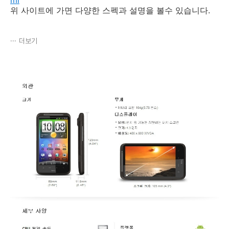
위 사이트에 가면 다양한 스펙과 설명을 볼수 있습니다.
더보기