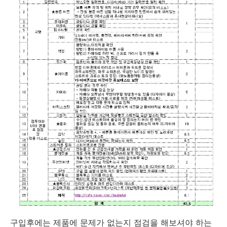
구입후에는 제품에 문제가 없는지 점검을 해보셔야 하는