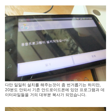
다만 일일히 설치를 해주는것이 좀 번거롭기는 하지만,
20분도 안되서 기존 안드로이드폰에 있던 프로그램과 데
이터파일들을 거의 대부분 복사가 되었습니다.