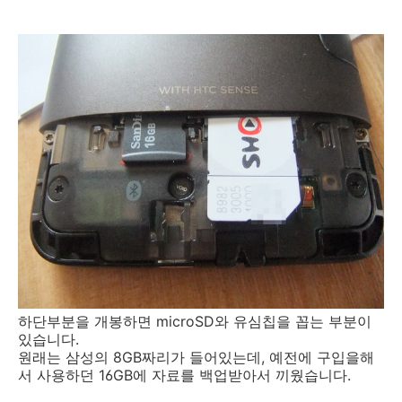
하단부분을 개봉하면 microSD와 유심칩을 꼽는 부분이
있습니다.
원래는 삼성의 8GB짜리가 들어있는데, 예전에 구입을해
서 사용하던 16GB에 자료를 백업받아서 끼웠습니다.