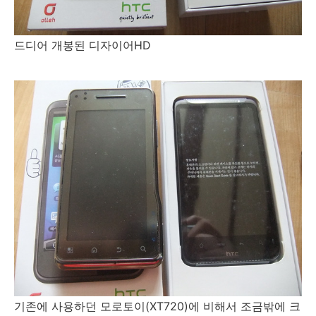
드디어 개봉된 디자이어HD
기존에 사용하던 모로토이(XT720)에 비해서 조금밖에 크