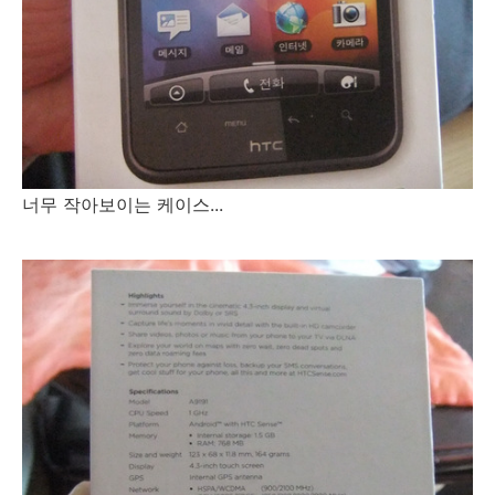
너무 작아보이는 케이스...