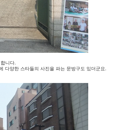
 합니다.
에 다양한 스타들의 사진을 파는 문방구도 있더군요.