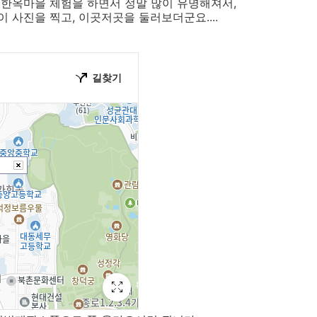
 한옥마을 체험을 하면서 정말 많이 유명해져서,
사진을 찍고, 이곳저곳을 둘러보더군요....