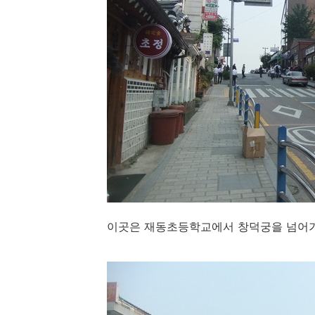
이곳은 재동초등학교에서 창덕궁을 넘어가