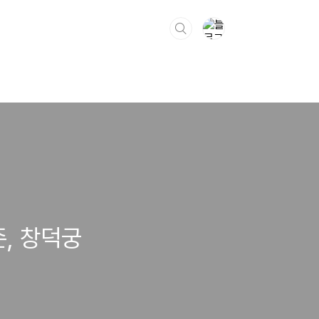
, 창덕궁