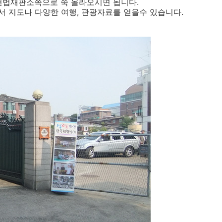
헌법재판소쪽으로 쭉 올라오시면 됩니다.
 지도나 다양한 여행, 관광자료를 얻을수 있습니다.