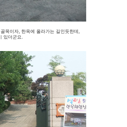
 골목이자, 한옥에 올라가는 길인듯한데,
 있더군요.