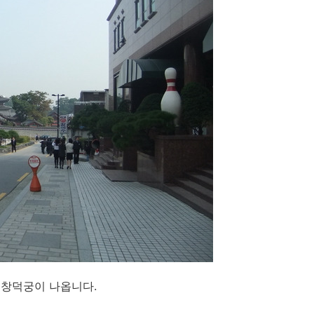
 창덕궁이 나옵니다.