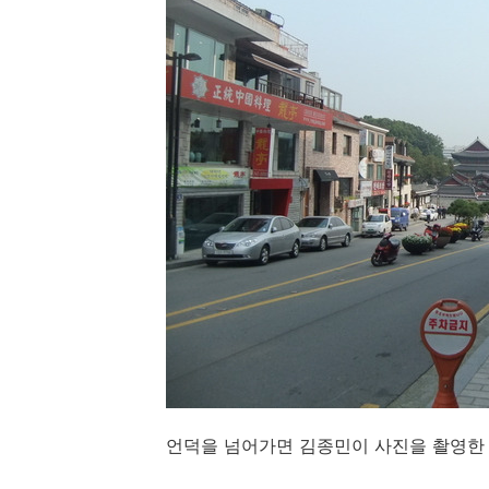
언덕을 넘어가면 김종민이 사진을 촬영한