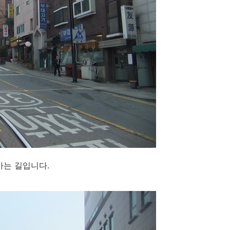
는 길입니다.