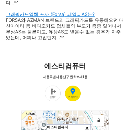
다...^^
그래픽카드업체 포사 (Forsa) 폐업... AS는?
FORSA와 AZMAN 브랜드의 그래픽카드를 유통해오던 대
산아이티 등 비디오카드 업체들의 부도가 종종 일어나서
무상AS는 물론이고, 유상AS도 받을수 없는 경우가 자주
있는데, 어찌나 고맙던지...^^