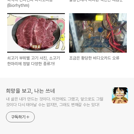
(Biorhythm)
쇠고기 부위별 고기 사진, 소고기
조금은 황당한 비디오카드 오류
한마리에 정말 다양한 종류가!
희망을 보고, 나는 쓰네
내 삶은 내가 만드는 것이다. 이전에도 그랬고, 앞으로도 그럴
것이다 다시 태어날 수는 없지만, 그래도 변해갈 수는 있다!
구독하기