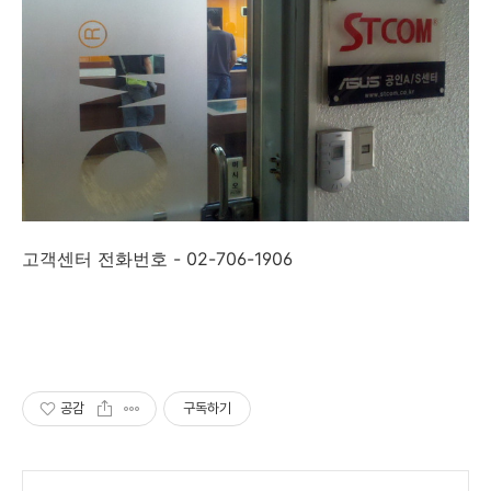
고객센터 전화번호 - 02-706-1906
공감
구독하기