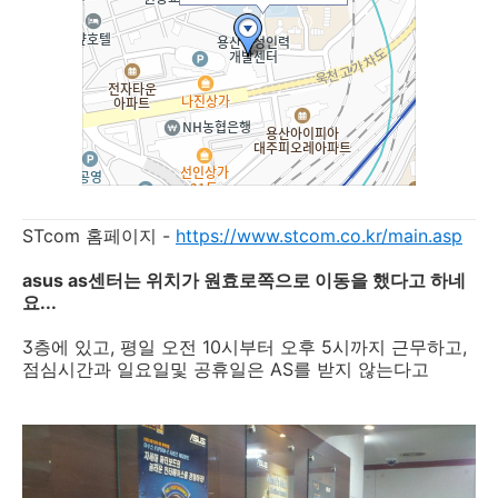
STcom 홈페이지 -
https://www.stcom.co.kr/main.asp
asus as센터는 위치가 원효로쪽으로 이동을 했다고 하네
요...
3층에 있고, 평일 오전 10시부터 오후 5시까지 근무하고,
점심시간과 일요일및 공휴일은 AS를 받지 않는다고