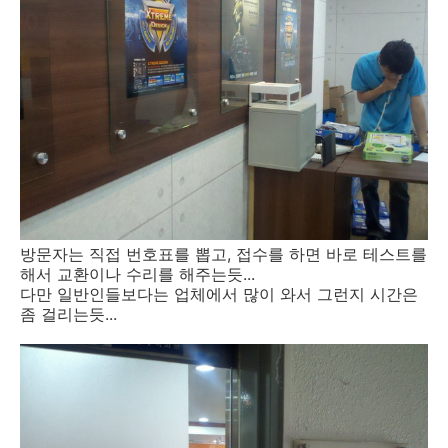
방문자는 직접 번호표를 뽑고, 접수를 하면 바로 테스트를
해서 교환이나 수리를 해주는듯...
다만 일반인들보다는 업체에서 많이 와서 그런지 시간은
좀 걸리는듯...