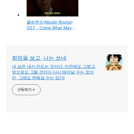
물랑루즈(Moulin Rouge)
OST - Come What May -
Nicole Kidman & Ewan
Mcgregor
희망을 보고, 나는 쓰네
내 삶은 내가 만드는 것이다. 이전에도 그랬고,
앞으로도 그럴 것이다 다시 태어날 수는 없지
만, 그래도 변해갈 수는 있다!
구독하기