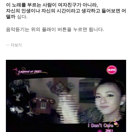
이 노래를 부르는 사람이 여자친구가 아니라,
자신의 인생이나 자신의 시간이라고 생각하고 들어보면 어
떨까
싶다.
음악듣기는 위의 플래이 버튼을 누르면 됩니다.
더보기