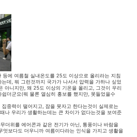
관 등에 여름철 실내온도를 25도 이상으로 올리라는 지침
하는데, 뭐 그런것까지 국가가 나서서 압력을 가하나 싶었
은 아니지만, 왜 25도 이상의 기온을 올리고, 그것이 우리
아쉽더군요(뭐 물론 열심히 홍보를 했지만, 못들었을수
 집중력이 떨어지고, 잠을 못자고 한다는것이 실제로는
할때나 우리가 생활하는데는 큰 차이가 없다는것을 보여준
무더위를 에어콘과 같은 전기가 아닌, 통풍이나 바람을
 무엇보다도 더우니까 여름이다라는 인식을 가지고 생활을