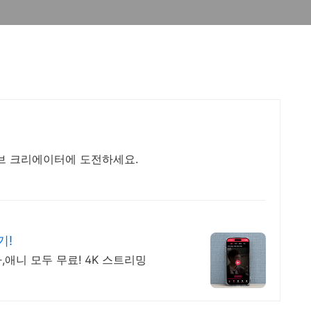
브 크리에이터에 도전하세요.
기!
,애니 모두 무료! 4K 스트리밍