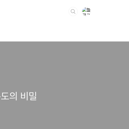
온도의 비밀