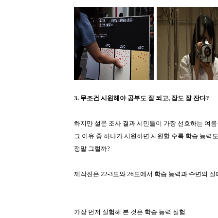
3. 무조건 시원해야 공부도 잘 되고, 잠도 잘 잔다?
하지만 설문 조사 결과 시민들이 가장 선호하는 여름철
그 이유 중 하나가 시원하면 시원할 수록 학습 능력도
정말 그럴까?
제작진은 22-3도와 26도에서 학습 능력과 수면의 질
가장 먼저 실험해 본 것은 학습 능력 실험.