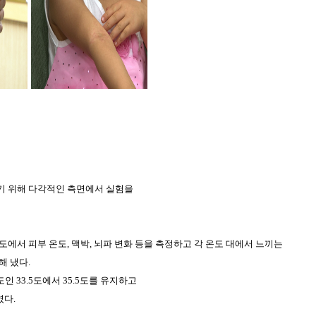
기 위해 다각적인 측면에서 실험을
에서 피부 온도, 맥박, 뇌파 변화 등을 측정하고 각 온도 대에서 느끼는
해 냈다.
인 33.5도에서 35.5도를 유지하고
였다.