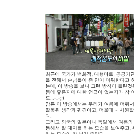
최근에 국가가 백화점, 대형마트, 공공기
을 전해서 손님들이 좀 만이 더워한다고 
는데, 이 방송을 보니 그런 방침이 틀린것
몸에 좋은지에 대한 언급이 없는지가 참 
도...-_-;;)
암튼 이 방송에서는 우리가 여름에 더워서
잘못된 생각과 편견이고, 더울때나 시원
다.
그리고 외국의 일본이나 독일에서 여름의 
통해서 잘 대처를 하는 모습을 보여주고,
하는 모습이 참 보기 좋았다.