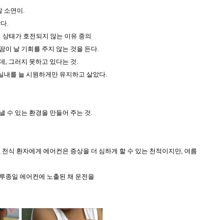
 소연이.
다.
상태가 호전되지 않는 이유 중의
이 날 기회를 주지 않는 것을 든다.
, 그러지 못하고 있다는 것.
실내를 늘 시원하게만 유지하고 살았다.
 수 있는 환경을 만들어 주는 것.
 천식 환자에게 에어컨은 증상을 더 심하게 할 수 있는 천적이지만, 여름
하루종일 에어컨에 노출된 채 운전을