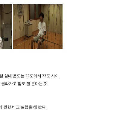
 실내 온도는 22도에서 23도 사이.
 올라가고 잠도 잘 온다는 것.
에 관한 비교 실험을 해 봤다.