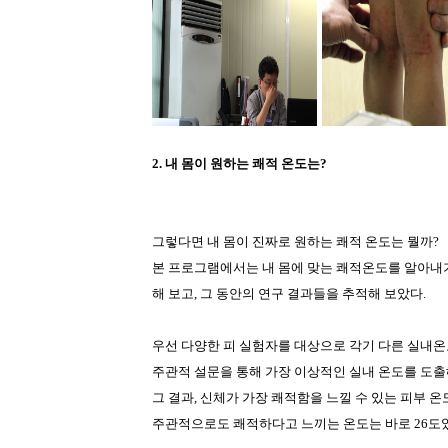
2. 내 몸이 원하는 쾌적 온도는?
그렇다면 내 몸이 진짜로 원하는 쾌적 온도는 뭘까?
본 프로그램에서는 내 몸에 맞는 쾌적온도를 알아내
해 보고, 그 동안의 연구 결과들을 추적해 보았다.
우선 다양한 피 실험자를 대상으로 각기 다른 실내온도
주관적 설문을 통해 가장 이상적인 실내 온도를 도출
그 결과, 신체가 가장 쾌적함을 느낄 수 있는 피부 온도
주관적으로도 쾌적하다고 느끼는 온도는 바로 26도