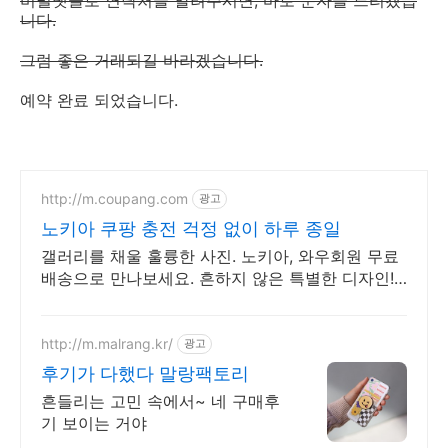
니다.
그럼 좋은 거래되길 바라겠습니다.
예약 완료 되었습니다.
http://m.coupang.com
광고
노키아 쿠팡 충전 걱정 없이 하루 종일
갤러리를 채울 훌륭한 사진. 노키아, 와우회원 무료
배송으로 만나보세요. 흔하지 않은 특별한 디자인!
지금 쿠팡에서 다양한 휴대폰 모델을 만나보세요.
http://m.malrang.kr/
광고
후기가 다했다 말랑팩토리
흔들리는 고민 속에서~ 네 구매후
기 보이는 거야