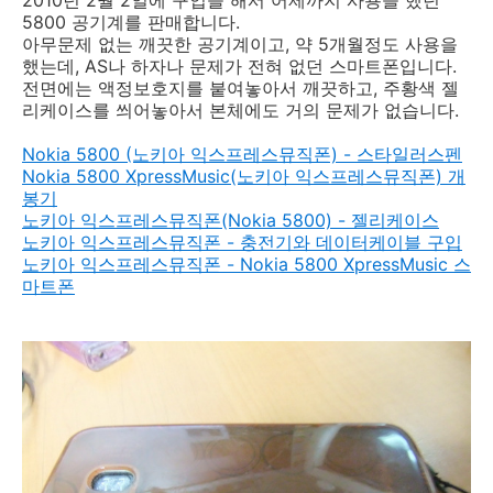
5800 공기계를 판매합니다.
아무문제 없는 깨끗한 공기계이고, 약 5개월정도 사용을
했는데, AS나 하자나 문제가 전혀 없던 스마트폰입니다.
전면에는 액정보호지를 붙여놓아서 깨끗하고, 주황색 젤
리케이스를 씌어놓아서 본체에도 거의 문제가 없습니다.
Nokia 5800 (노키아 익스프레스뮤직폰) - 스타일러스펜
Nokia 5800 XpressMusic(노키아 익스프레스뮤직폰) 개
봉기
노키아 익스프레스뮤직폰(Nokia 5800) - 젤리케이스
노키아 익스프레스뮤직폰 - 충전기와 데이터케이블 구입
노키아 익스프레스뮤직폰 - Nokia 5800 XpressMusic 스
마트폰