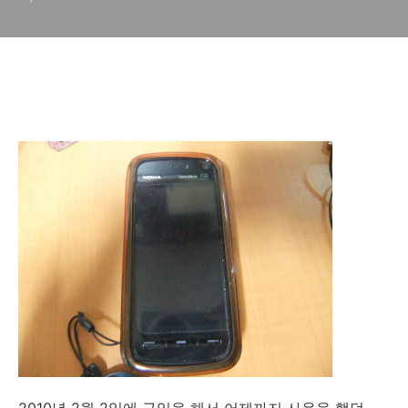
2010년 2월 2일에 구입을 해서 어제까지 사용을 했던