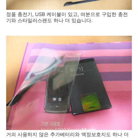
정품 충전기, USB 케이블이 있고, 여분으로 구입한 충전
기와 스타일러스팬도 하나 더 있습니다.
거의 사용하지 않은 추가베터리와 액정보호지도 하나 더