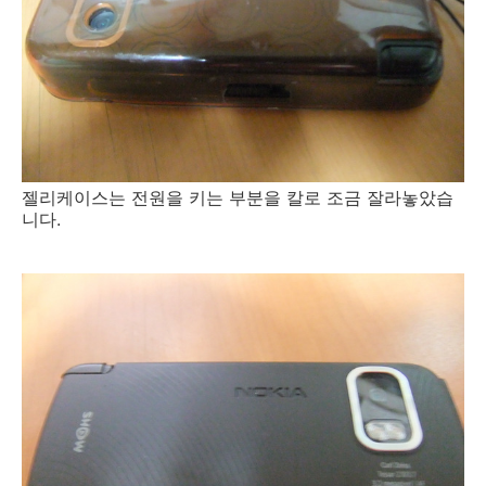
젤리케이스는 전원을 키는 부분을 칼로 조금 잘라놓았습
니다.