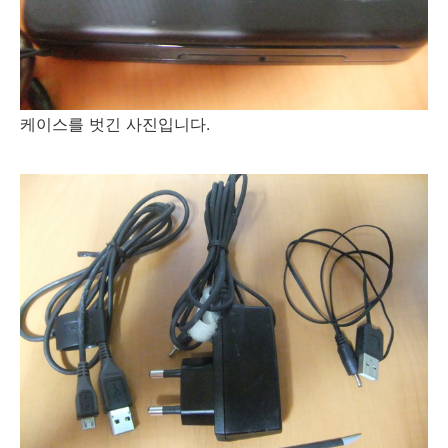
케이스를 벗긴 사진입니다.