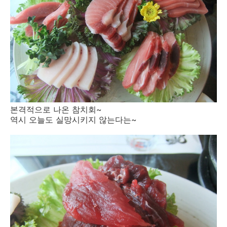
본격적으로 나온 참치회~
역시 오늘도 실망시키지 않는다는~