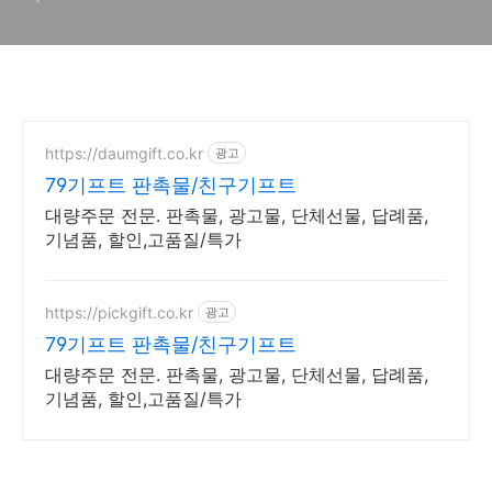
https://daumgift.co.kr
광고
79기프트 판촉물/친구기프트
대량주문 전문. 판촉물, 광고물, 단체선물, 답례품,
기념품, 할인,고품질/특가
https://pickgift.co.kr
광고
79기프트 판촉물/친구기프트
대량주문 전문. 판촉물, 광고물, 단체선물, 답례품,
기념품, 할인,고품질/특가