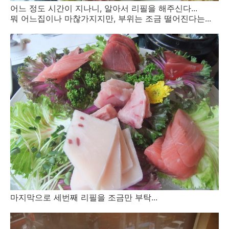
어느 정도 시간이 지나니, 알아서 리필을 해주신다...
뭐 어느집이나 마찮가지지만, 부위는 조금 떨어진다는...
마지막으로 세번째 리필을 조금만 부탁...