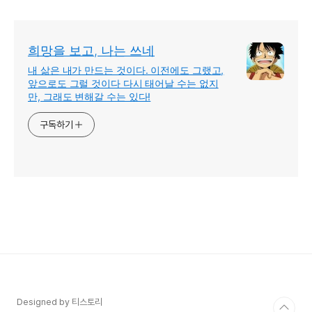
희망을 보고, 나는 쓰네
내 삶은 내가 만드는 것이다. 이전에도 그랬고,
앞으로도 그럴 것이다 다시 태어날 수는 없지
만, 그래도 변해갈 수는 있다!
구독하기
Designed by 티스토리