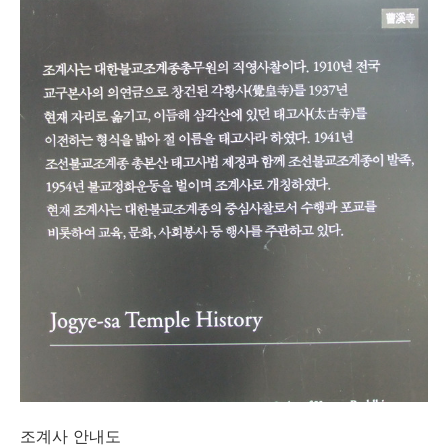
조계사 안내도