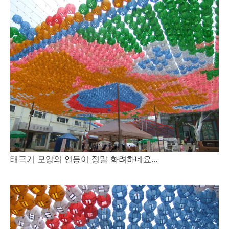
태극기 모양의 연등이 정말 화려하네요...