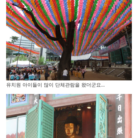
유치원 아이들이 많이 단체관람을 왔더군요...