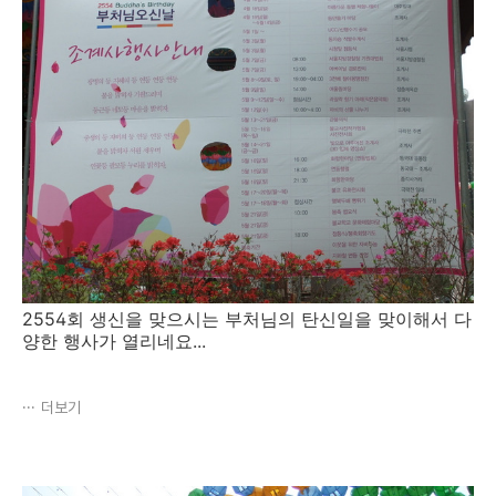
2554회 생신을 맞으시는 부처님의 탄신일을 맞이해서 다
양한 행사가 열리네요...
더보기