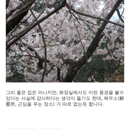
그리 좋은 집은 아니지만, 화장실에서도 이런 풍경을 볼수
있다는 사실에 감사하다는 생각이 들기도 한데, 해우소(解
憂所, 근심을 푸는 장소) 가 따로 없는듯 합니다.