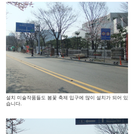
설치 미술작품들도 봄꽃 축제 입구에 많이 설치가 되어 있
습니다.