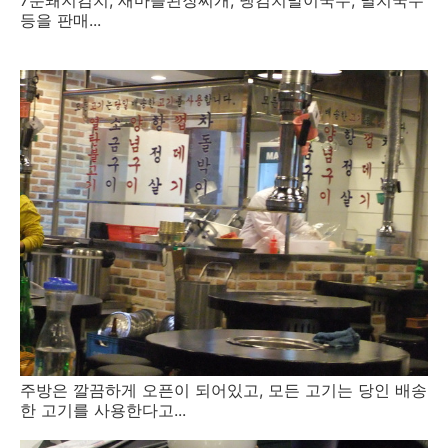
등을 판매...
주방은 깔끔하게 오픈이 되어있고, 모든 고기는 당인 배송
한 고기를 사용한다고...