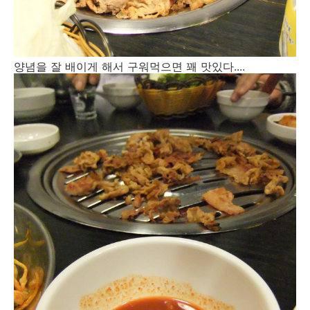
양념을 잘 배이게 해서 구워먹으면 꽤 맛있다....