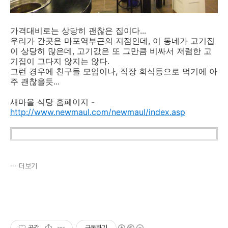
가격대비로는 상당히 괜찮은 집이다...
우리가 간곳은 마포역부근의 지점인데, 이 동네가 고기집
이 상당히 많은데, 고기값은 또 그만큼 비싸서 저렴한 고
기집이 그다지 않지는 않다.
그런 경우에 친구들 모임이나, 직장 회식등으로 먹기에 아
주 괜찮을듯...
새마을 식당 홈페이지 -
http://www.newmaul.com/newmaul/index.asp
더보기
공감
구독하기