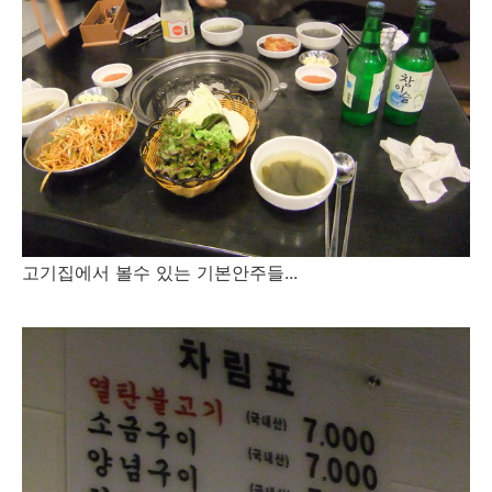
고기집에서 볼수 있는 기본안주들...