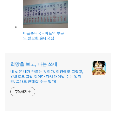
마포순대국 - 마포역 부근
의 깔끔한 순대국집
희망을 보고, 나는 쓰네
내 삶은 내가 만드는 것이다. 이전에도 그랬고,
앞으로도 그럴 것이다 다시 태어날 수는 없지
만, 그래도 변해갈 수는 있다!
구독하기