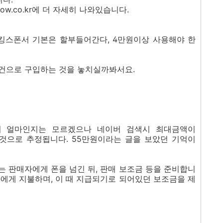
ow.co.kr에 더 자세히 나와있습니다.
쇼킹스폰서 기본은 할부들어간다, 4만원이상 사용해야 한
건으로 구입하는 것을 놓치실까봐서요.
히 얼마인지는 모르겠으나 네이버 검색시 최대금액이
일 것으로 추정됩니다. 55만원이라는 글을 보았던 기억이
는 판매자에게 폰을 넘긴 뒤, 판매 보조금 등을 준비합니
사에게 지불하며, 이 때 지급되기로 되어있던 보조금을 제