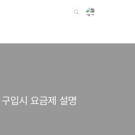
e) 구입시 요금제 설명