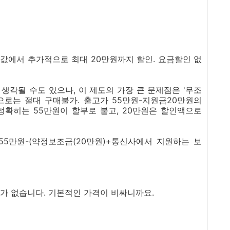
말기값에서 추가적으로 최대 20만원까지 할인. 요금할인 없
생각될 수도 있으나, 이 제도의 가장 큰 문제점은 '무조
으로는 절대 구매불가. 출고가 55만원-지원금20만원의
(정확히는 55만원이 할부로 붙고, 20만원은 할인액으로
가55만원-(약정보조금(20만원)+통신사에서 지원하는 보
소가 없습니다. 기본적인 가격이 비싸니까요.