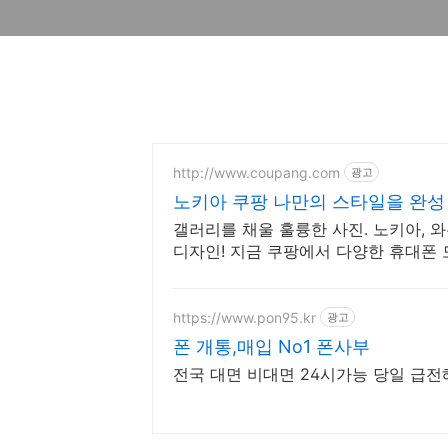
http://www.coupang.com
광고
노키아 쿠팡 나만의 스타일을 완성
갤러리를 채울 훌륭한 사진. 노키아, 
디자인! 지금 쿠팡에서 다양한 휴대폰
https://www.pon95.kr
광고
폰 개통,매입 No1 폰사부
전국 대면 비대면 24시가능 당일 급전해