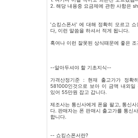
2. 해당 내용중 요금제에 관한 사항은 sh
'쇼킹스폰서' 에 대해 정확히 모르고 
다, 이런 말씀을 하셔서 적게 됩니다.
혹여나 이런 잘못된 상식때문에 좋은 조
--알아두셔야 할 기초지식--
가격산정기준 : 현재 출고가가 정확
581000인것으로 보아 이 금액 내외
있어 55만원 잡고 갑니다.
제조사는 통신사에게 폰을 팔고, 통신사
다. 판매자는 폰 판매시 출고가를 통신
합니다.
-- 쇼킹스폰서란?