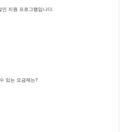
 할인 지원 프로그램입니다.
될 수 있는 요금제는?