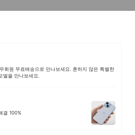
와우회원 무료배송으로 만나보세요. 흔하지 않은 특별한
 모델을 만나보세요.
결 100%