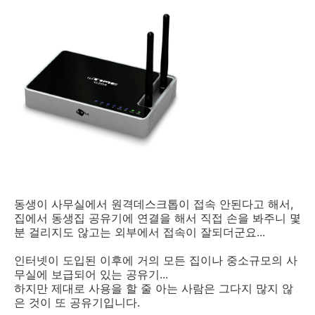
동생이 사무실에서 원격데스크톱이 접속 안된다고 해서,
집에서 동생집 공유기에 연결을 해서 직접 손을 봐주니 몇
분 걸리지도 않고는 외부에서 접속이 잘되더군요...
인터넷이 도입된 이후에 거의 모든 집이나 중소규모의 사
무실에 보급되어 있는 공유기...
하지만 제대로 사용을 할 줄 아는 사람은 그다지 많지 않
은 것이 또 공유기입니다.