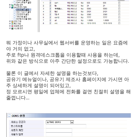
뭐 가정이나 사무실에서 웹서버를 운영하는 일은 요즘에
야 거의 없고,
주로 ftp나 원격데스크톱을 이용할때 사용을 하는데,
위와 같은 방식으로 아주 간단한 설정으로도 가능합니다.
물론 이 글에서 자세한 설명을 하는것보다,
공유기 메뉴얼이나, 공유기 제조사 홈페이지에 가시면 아
주 상세하게 설명이 되어있고,
정 모르시면 평일에 업체에 전화를 걸면 친절히 설명을 해
줄껍니다...