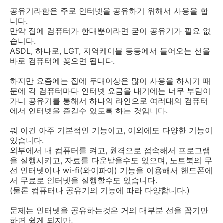
공유기라함은 주로 인터넷을 공유하기 위해서 사용을 합
니다.
만약 집에 컴퓨터가 한대뿐이라면 굳이 공유기가 필요 없
습니다.
ASDL, 하나로, LGT, 지역케이블 등등에서 들어오는 선을
바로 컴퓨터에 꽂으면 됩니다.
하지만 요즘에는 집에 두대이상은 많이 사용을 하시기 때
문에 각 컴퓨터마다 인터넷 요금을 내기에는 너무 부담이
가니 공유기를 통해서 하나의 라인으로 여러대의 컴퓨터
에서 인터넷을 즐길수 있도록 하는 것입니다.
뭐 이건 아주 기본적인 기능이고, 이외에도 다양한 기능이
있습니다.
외부에서 내 컴퓨터를 켜고, 원격으로 접속해서 프로그램
을 실행시키고, 자료를 다운받을수도 있으며, 노트북의 무
선 인터넷이나 wi-fi(와이파이) 기능을 이용해서 핸드폰에
서 무료로 인터넷을 실행할수도 있습니다.
(물론 컴퓨터나 공유기의 기능에 따라 다양합니다.)
문제는 인터넷을 공유하는것은 거의 대부분 선을 꼽기만
하면 쉽게 되지만,