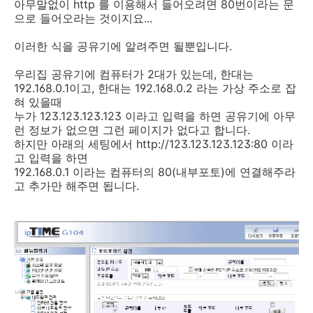
아무말없이 http 를 이용해서 들어오려면 80번이라는 문
으로 들어오라는 것이지요...
이러한 식을 공유기에 알려주면 될뿐입니다.
우리집 공유기에 컴퓨터가 2대가 있는데, 한대는
192.168.0.1이고, 한대는 192.168.0.2 라는 가상 주소로 잡
혀 있을때
누가 123.123.123.123 이라고 입력을 하면 공유기에 아무
런 정보가 없으면 그런 페이지가 없다고 합니다.
하지만 아래의 세팅에서 http://123.123.123.123:80 이라
고 입력을 하면
192.168.0.1 이라는 컴퓨터의 80(내부포토)에 연결해주라
고 추가만 해주면 됩니다.