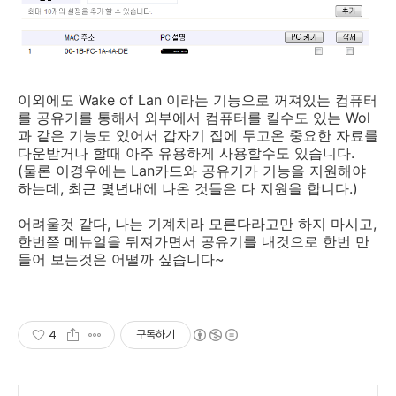
이외에도 Wake of Lan 이라는 기능으로 꺼져있는 컴퓨터
를 공유기를 통해서 외부에서 컴퓨터를 킬수도 있는 Wol
과 같은 기능도 있어서 갑자기 집에 두고온 중요한 자료를
다운받거나 할때 아주 유용하게 사용할수도 있습니다.
(물론 이경우에는 Lan카드와 공유기가 기능을 지원해야
하는데, 최근 몇년내에 나온 것들은 다 지원을 합니다.)
어려울것 같다, 나는 기계치라 모른다라고만 하지 마시고,
한번쯤 메뉴얼을 뒤져가면서 공유기를 내것으로 한번 만
들어 보는것은 어떨까 싶습니다~
4
구독하기