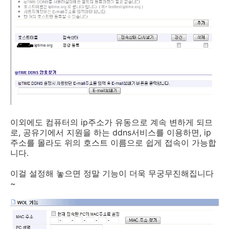
이외에도 컴퓨터의 ip주소가 유동으로 계속 변하게 되므
로, 공유기에서 지원을 하는 ddns서비스를 이용하면, ip
주소를 몰라도 위의 호스트 이름으로 쉽게 접속이 가능합
니다.
이걸 설정해 놓으면 정말 기능이 더욱 무궁무진해집니다
~