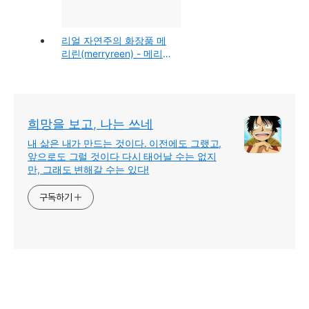
리얼 자연주의 화장품 메
리린(merryreen) - 메리린
크리스마스 한정세트
희망을 보고, 나는 쓰네
내 삶은 내가 만드는 것이다. 이전에도 그랬고,
앞으로도 그럴 것이다 다시 태어날 수는 없지
만, 그래도 변해갈 수는 있다!
구독하기