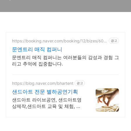
https://booking.naver.com/booking/12/bizes/606
광고
295
문엔트리 매직 컴퍼니
문엔트리 매직 컴퍼니는 여러분들의 감성과 경험 그
리고 추억에 집중합니다.
https://blog.naver.com/bhartent
광고
샌드아트 전문 별하공연기획
샌드아트 라이브공연, 샌드아트영
상제작,샌드아트 교육 및 체험, 샌
드아트 진로강의