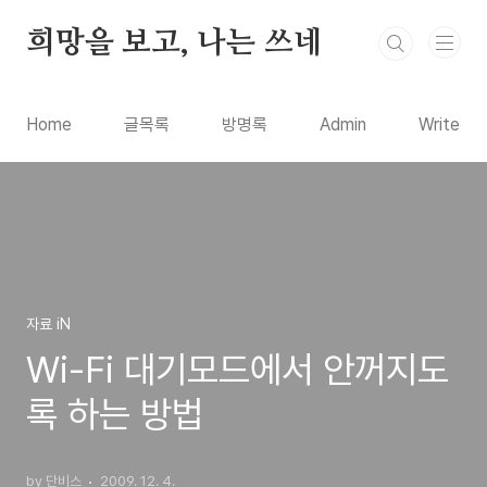
본문 바로가기
희망을 보고, 나는 쓰네
Home
글목록
방명록
Admin
Write
자료 iN
Wi-Fi 대기모드에서 안꺼지도
록 하는 방법
by 단비스
2009. 12. 4.