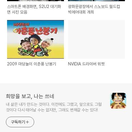
스마트폰 배경화면, S2U2 대기화
광화문광장에서 스노보드 월드컵
면 사진 모음
빅에어대회 개최
2009 마당놀이 이춘풍 난봉기
NVIDIA 드라이버 위젯
희망을 보고, 나는 쓰네
내 삶은 내가 만드는 것이다. 이전에도 그랬고, 앞으로도 그럴
것이다 다시 태어날 수는 없지만, 그래도 변해갈 수는 있다!
구독하기