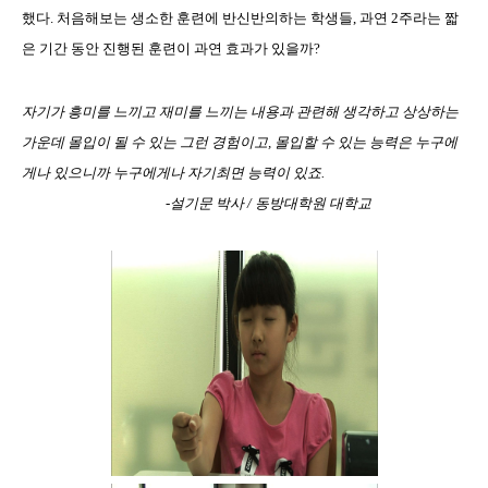
했다. 처음해보는 생소한 훈련에 반신반의하는 학생들, 과연 2주라는 짧
은 기간 동안 진행된 훈련이 과연 효과가 있을까?
자기가 흥미를 느끼고 재미를 느끼는 내용과 관련해 생각하고 상상하는
가운데 몰입이 될 수 있는 그런 경험이고, 몰입할 수 있는 능력은 누구에
게나 있으니까 누구에게나 자기최면 능력이 있죠.
-설기문 박사 / 동방대학원 대학교