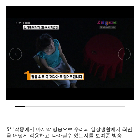
3부작중에서 마지막 방송으로 우리의 일상생활에서 최면
을 어떻게 적용하고, 나아질수 있는지를 보여준 방송...