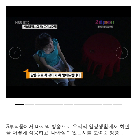
3부작중에서 마지막 방송으로 우리의 일상생활에서 최면
을 어떻게 적용하고, 나아질수 있는지를 보여준 방송...