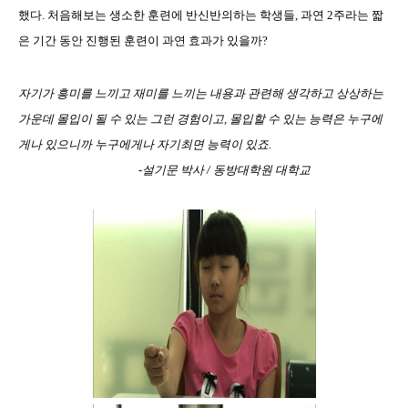
했다. 처음해보는 생소한 훈련에 반신반의하는 학생들, 과연 2주라는 짧
은 기간 동안 진행된 훈련이 과연 효과가 있을까?
자기가 흥미를 느끼고 재미를 느끼는 내용과 관련해 생각하고 상상하는
가운데 몰입이 될 수 있는 그런 경험이고, 몰입할 수 있는 능력은 누구에
게나 있으니까 누구에게나 자기최면 능력이 있죠.
-설기문 박사 / 동방대학원 대학교