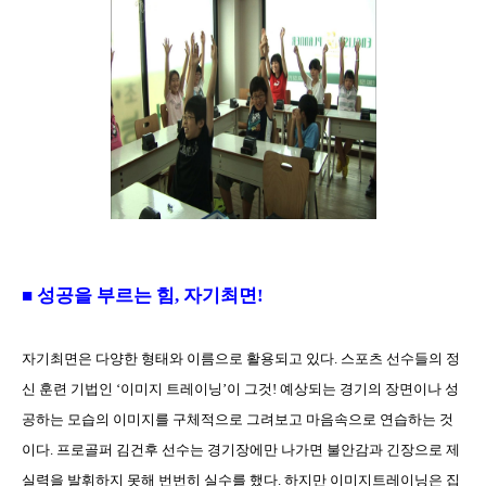
■ 성공을 부르는 힘, 자기최면!
자기최면은 다양한 형태와 이름으로 활용되고 있다. 스포츠 선수들의 정
신 훈련 기법인 ‘이미지 트레이닝’이 그것! 예상되는 경기의 장면이나 성
공하는 모습의 이미지를 구체적으로 그려보고 마음속으로 연습하는 것
이다. 프로골퍼 김건후 선수는 경기장에만 나가면 불안감과 긴장으로 제
실력을 발휘하지 못해 번번히 실수를 했다. 하지만 이미지트레이닝은 집