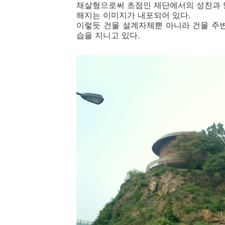
채살형으로써 초점인 제단에서의 성찬과 
해지는 이미지가 내포되어 있다.
이렇듯 건물 설계자체뿐 아니라 건물 주
습을 지니고 있다.