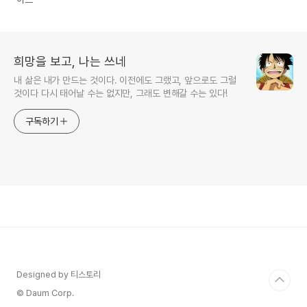
희망을 보고, 나는 쓰네
내 삶은 내가 만드는 것이다. 이전에도 그랬고, 앞으로도 그럴
것이다 다시 태어날 수는 없지만, 그래도 변해갈 수는 있다!
구독하기
Designed by 티스토리
© Daum Corp.