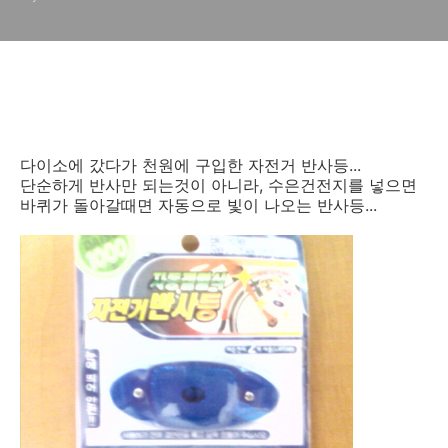
다이소에 갔다가 천원에 구입한 자전거 반사등...
단순하게 반사만 되는것이 아니라, 수은건전지를 넣으면
바퀴가 돌아갈때면 자동으로 빛이 나오는 반사등...