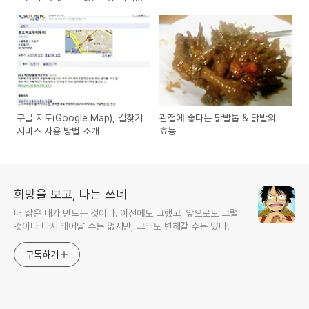
판매처와 기능은?
구글 지도(Google Map), 길찾기
관절에 좋다는 닭발톱 & 닭발의
서비스 사용 방법 소개
효능
희망을 보고, 나는 쓰네
내 삶은 내가 만드는 것이다. 이전에도 그랬고, 앞으로도 그럴
것이다 다시 태어날 수는 없지만, 그래도 변해갈 수는 있다!
구독하기