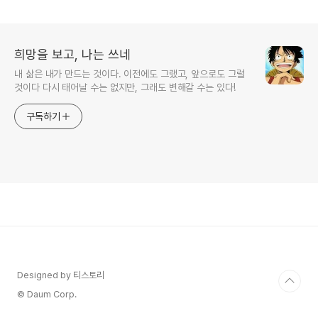
희망을 보고, 나는 쓰네
내 삶은 내가 만드는 것이다. 이전에도 그랬고, 앞으로도 그럴
것이다 다시 태어날 수는 없지만, 그래도 변해갈 수는 있다!
구독하기
Designed by 티스토리
© Daum Corp.