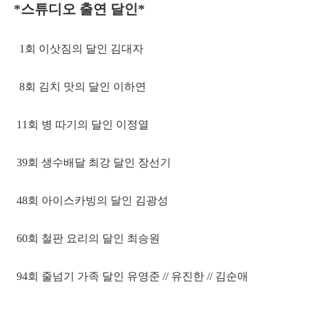
*스튜디오 출연 달인*
1회 이삿짐의 달인 김대자
8회 김치 맛의 달인 이하연
11회 병 따기의 달인 이정열
39회 생수배달 최강 달인 장선기
48회 아이스카빙의 달인 김광성
60회 철판 요리의 달인 최승원
94회 줄넘기 가족 달인 유영준 // 유진한 // 김순애