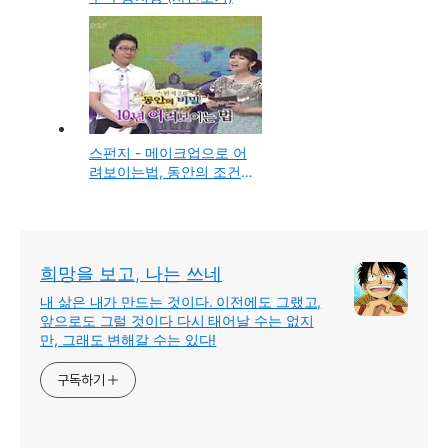
스펀지 - 메이크업으로 어
려보이는법, 동안의 조건
(사진보기)
희망을 보고, 나는 쓰네
내 삶은 내가 만드는 것이다. 이전에도 그랬고,
앞으로도 그럴 것이다 다시 태어날 수는 없지
만, 그래도 변해갈 수는 있다!
구독하기