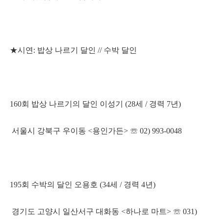
★시연: 밥상 나르기 달인 // 수박 달인
160회 밥상 나르기의 달인 이성기 (28세 / 경력 7년)
서울시 강북구 우이동 <용인가든> ☏ 02) 993-0048
195회 수박의 달인 오용호 (34세 / 경력 4년)
경기도 고양시 일산서구 대화동 <하나로 마트> ☏ 031)