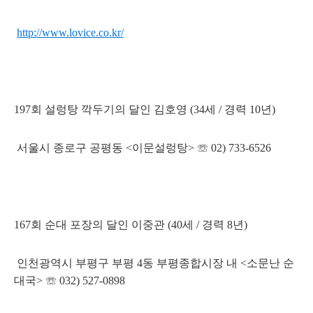
http://www.lovice.co.kr/
197회 설렁탕 깍두기의 달인 김호영 (34세 / 경력 10년)
서울시 종로구 공평동 <이문설렁탕> ☏ 02) 733-6526
167회 순대 포장의 달인 이중관 (40세 / 경력 8년)
인천광역시 부평구 부평 4동 부평종합시장 내 <소문난 순
대국> ☏ 032) 527-0898