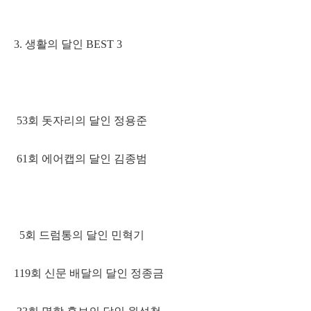
3. 생활의 달인 BEST 3
53회 돗자리의 달인 정용준
61회 에어캡의 달인 김종범
5회 드럼통의 달인 민혁기
119회 신문 배달의 달인 정종금