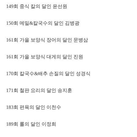
149회 중식 칼의 달인 윤선원
150회 메밀&칼국수의 달인 김병광
161회 가을 보양식 장어의 달인 문병삼
161회 가을 보양식 대게의 달인 진원
170회 칼국수&배추 손질의 달인 성경식
171회 철판 요리의 달인 송지훈
183회 편육의 달인 이천수
189회 롤의 달인 이정희