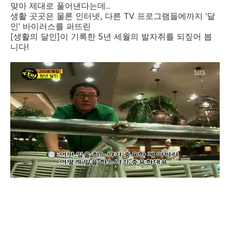
맞아 제대로 풀어낸다는데..
생활 곳곳은 물론 인터넷, 다른 TV 프로그램들에까지 ‘달
인’ 바이러스를 퍼뜨린
[생활의 달인]이 기록한 5년 세월의 발자취를 되짚어 봅
니다!