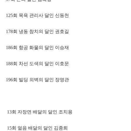
125회 목욕 관리사 달인 신동천
178회 냉동 참치의 달인 권호길
186회 항공 화물의 달인 이승재
188회 차선 도색의 달인 이호문
196회 빌딩 외벽의 달인 장영관
13회 자장면 배달의 달인 조치용
15회 얼음 배달의 달인 김종희