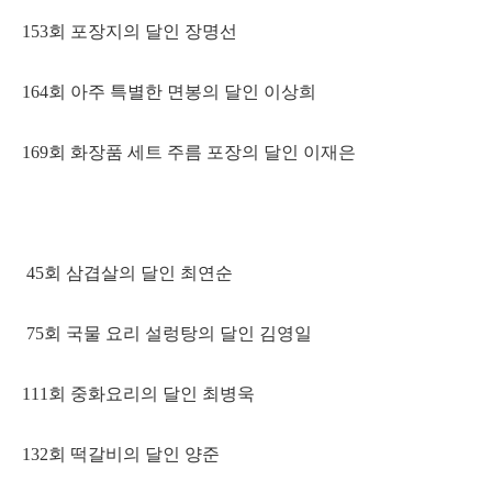
153회 포장지의 달인 장명선
164회 아주 특별한 면봉의 달인 이상희
169회 화장품 세트 주름 포장의 달인 이재은
45회 삼겹살의 달인 최연순
75회 국물 요리 설렁탕의 달인 김영일
111회 중화요리의 달인 최병욱
132회 떡갈비의 달인 양준