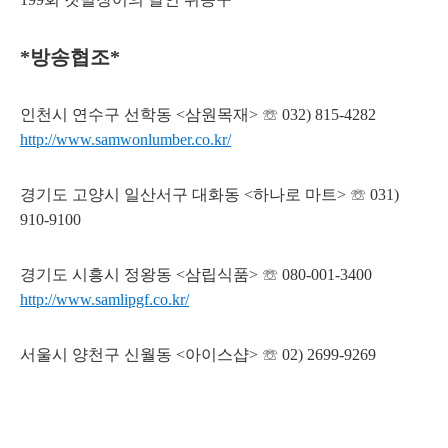
*방송협조*
인천시 연수구 선학동 <삼원목재> ☏ 032) 815-4282
http://www.samwonlumber.co.kr/
경기도 고양시 일산서구 대화동 <하나로 마트> ☏ 031)
910-9100
경기도 시흥시 정왕동 <삼립식품> ☏ 080-001-3400
http://www.samlipgf.co.kr/
서울시 양천구 신월동 <아이스샵> ☏ 02) 2699-9269