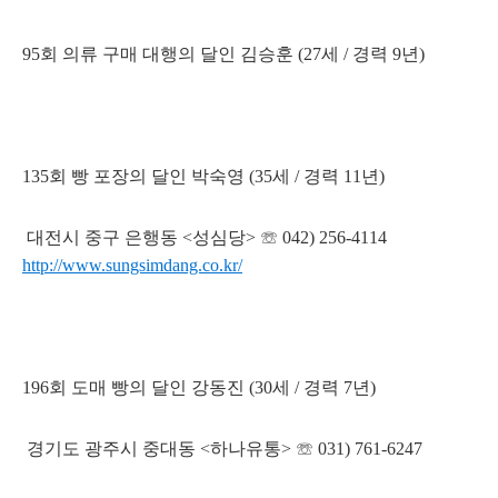
95회 의류 구매 대행의 달인 김승훈 (27세 / 경력 9년)
135회 빵 포장의 달인 박숙영 (35세 / 경력 11년)
대전시 중구 은행동 <성심당> ☏ 042) 256-4114
http://www.sungsimdang.co.kr/
196회 도매 빵의 달인 강동진 (30세 / 경력 7년)
경기도 광주시 중대동 <하나유통> ☏ 031) 761-6247