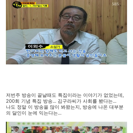
저번주 방송이 끝날때도 특집이라는 이야기가 없었는데,
200회 기념 특집 방송... 김구라씨가 사회를 봤다는...
나도 정말 이 방송을 많이 봐왔는지, 방송에 나온 대부분
의 달인이 눈에 익는다는...