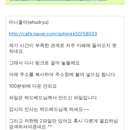
미니좋아(ehudryu)
http://cafe.naver.com/sphm4650/58033
제가 시간이 부족한 관계로 자주 카페에 들어오지 못
하네요
그래서 다시 링크로 걸어 놓을께요
아래 주소를 복사하여 주소창에 붙여 넣으심 됩니다
100분밖에 다운 안되요
파일은 박드베드님께서 만드신 파일입니다
감사의 인사는 박드베드님께 하세요~~
그리고 저한텐 2파일만 있어요 혹시 다른게 필요하심
검색하셔야겠네요 ^^