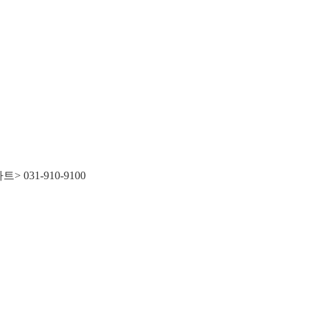
031-910-9100