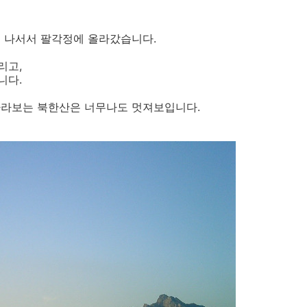
 나서서 팔각정에 올라갔습니다.
리고,
니다.
바라보는 북한산은 너무나도 멋져보입니다.