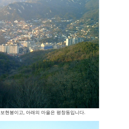
, 보현봉이고, 아래의 마을은 평창동입니다.