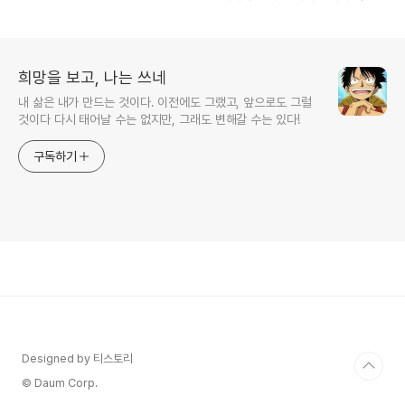
는 서비스(1600-5252)
희망을 보고, 나는 쓰네
내 삶은 내가 만드는 것이다. 이전에도 그랬고, 앞으로도 그럴
것이다 다시 태어날 수는 없지만, 그래도 변해갈 수는 있다!
구독하기
Designed by 티스토리
© Daum Corp.