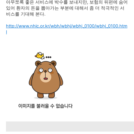
아무쪼록 좋은 서비스에 박수를 보내지만, 보험의 뒤편에 숨어
있어 환자의 돈을 뽑아가는 부분에 대해서 좀 더 적극적인 서
비스를 기대해 본다.
http://www.nhic.or.kr/wbh/wbhj/wbhj_0100/wbhj_0100.htm
l