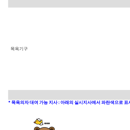
목욕기구
* 목욕의자 대여 가능 지사 : 아래의 실시지사에서 파란색으로 표