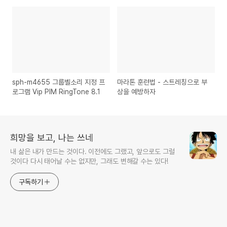
sph-m4655 그룹벨소리 지정 프
마라톤 훈련법 - 스트레칭으로 부
로그램 Vip PIM RingTone 8.1
상을 예방하자
희망을 보고, 나는 쓰네
내 삶은 내가 만드는 것이다. 이전에도 그랬고, 앞으로도 그럴
것이다 다시 태어날 수는 없지만, 그래도 변해갈 수는 있다!
구독하기