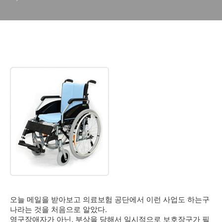
오늘 메일을 받아보고 의료보험 공단에서 이런 사업도 하는구
나라는 것을 처음으로 알았다.
영구장애자가 아닌, 부상을 당해서 일시적으로 보호장구가 필