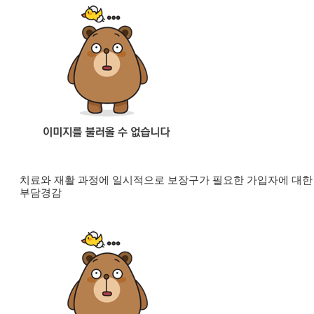
치료와 재활 과정에 일시적으로 보장구가 필요한 가입자에 대한
부담경감