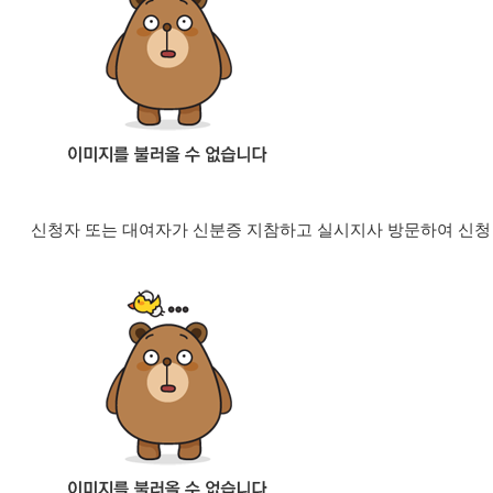
신청자 또는 대여자가 신분증 지참하고 실시지사 방문하여 신청