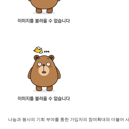
나눔과 봉사의 기회 부여를 통한 가입자의 참여확대와 더불어 