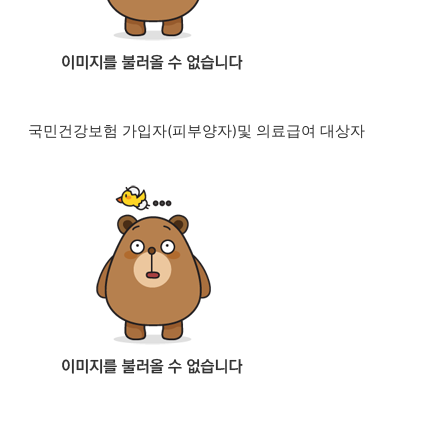
국민건강보험 가입자(피부양자)및 의료급여 대상자