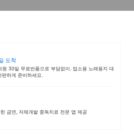
일 도착
우회원 30일 무료반품으로 부담없이. 업소용 노래용지 대
간편하게 준비하세요.
원한 금연, 자체개발 중독치료 전문 앱 제공