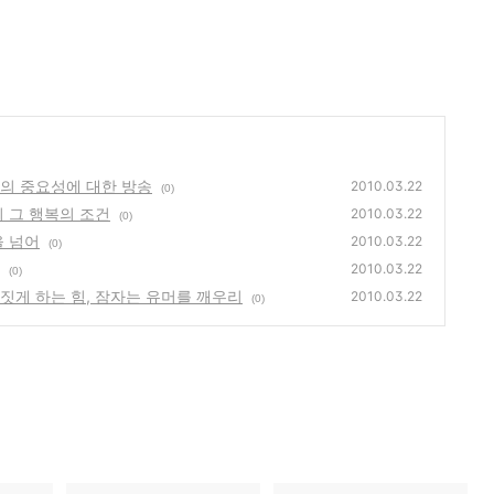
공간의 중요성에 대한 방송
2010.03.22
(0)
퇴 그 행복의 조건
2010.03.22
(0)
을 넘어
2010.03.22
(0)
2010.03.22
(0)
소짓게 하는 힘, 잠자는 유머를 깨우리
2010.03.22
(0)