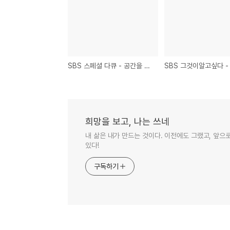
SBS 스페셜 다큐 - 공간을 디자인하라!, 공간의 중요성에 대한 방송
희망을 보고, 나는 쓰네
내 삶은 내가 만드는 것이다. 이전에도 그랬고, 앞으
있다!
구독하기