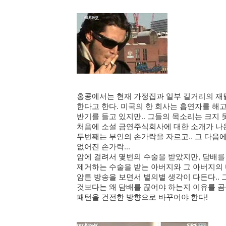
홍콩에서는 현재 가정집과 일부 길거리의 재
한다고 한다. 미국의 한 회사는 흡연자를 해
반기를 들고 있지만.. 그들의 목소리는 크지 
처음에 소설 금연주식회사에 대한 소개가 나온
두번째는 부인의 손가락을 자르고.. 그 다음에는
없어진 손가락...
암에 걸려서 몇번의 수술을 받았지만, 담배를
제거하는 수술을 받는 아버지와 그 아버지의 마
암튼 방송을 보면서 별의별 생각이 다든다..
것보다는 왜 담배를 끊어야 하는지 이유를 곰
패턴을 건전한 방향으로 바꾸어야 한다!