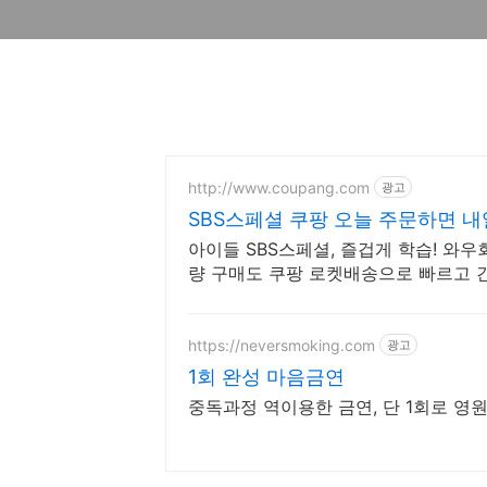
http://www.coupang.com
광고
SBS스페셜 쿠팡 오늘 주문하면 내
아이들 SBS스페셜, 즐겁게 학습! 와
량 구매도 쿠팡 로켓배송으로 빠르고 
https://neversmoking.com
광고
1회 완성 마음금연
중독과정 역이용한 금연, 단 1회로 영