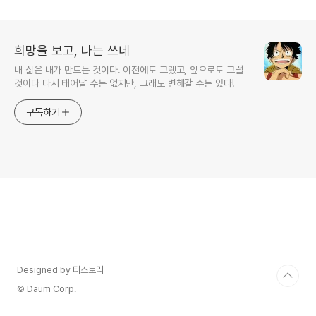
64세 중학생 할머니, 콧수염 맨
희망을 보고, 나는 쓰네
내 삶은 내가 만드는 것이다. 이전에도 그랬고, 앞으로도 그럴
것이다 다시 태어날 수는 없지만, 그래도 변해갈 수는 있다!
구독하기
Designed by 티스토리
© Daum Corp.