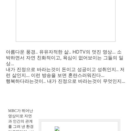
아름다운 풍경.. 유유자적한 삶.. HDTV의 멋진 영상... 소
박하면서 자연 친화적이고, 욕심이 없어보이는 그들의 일
상...
내가 진정으로 바라는것이 돈이고 성공이고 성취인지.. 저
런 삶인지... 이런 방송을 보면 혼란스러워진다...
행복하다라는것이.. 내가 진정으로 바라는것이 무엇인지...
MBC가 뛰어난
영상미로 자연
과 인간의 관계
를 그려 낸 환경