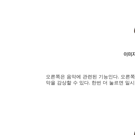
오른쪽은 음악에 관련된 기능인다. 오른쪽
악을 감상할 수 있다. 한번 더 눌르면 일