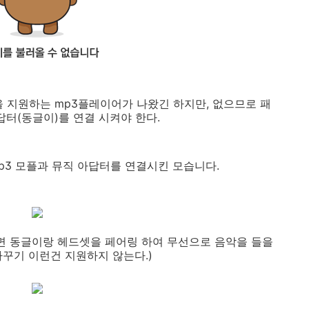
을 지원하는 mp3플레이어가 나왔긴 하지만, 없으므로 패
답터(동글이)를 연결 시켜야 한다.
mp3 모플과 뮤직 아답터를 연결시킨 모습니다.
면 동글이랑 헤드셋을 페어링 하여 무선으로 음악을 들을
바꾸기 이런건 지원하지 않는다.)