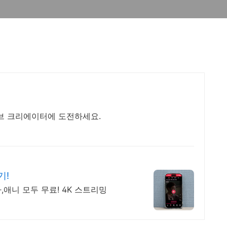
브 크리에이터에 도전하세요.
기!
,애니 모두 무료! 4K 스트리밍