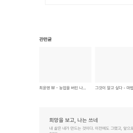
관련글
최윤영 W - 농업을 버린 나라의 교훈 - 필리핀
희망을 보고, 나는 쓰네
내 삶은 내가 만드는 것이다. 이전에도 그랬고, 앞으