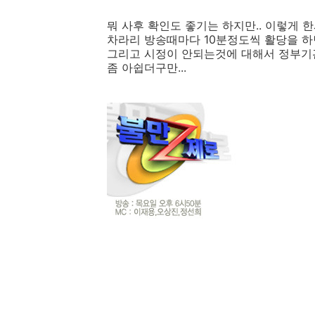
뭐 사후 확인도 좋기는 하지만.. 이렇게 
차라리 방송때마다 10분정도씩 활당을 하면
그리고 시정이 안되는것에 대해서 정부기
좀 아쉽더구만...