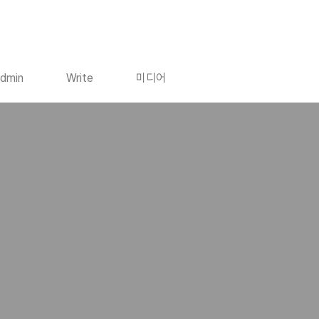
dmin
Write
미디어