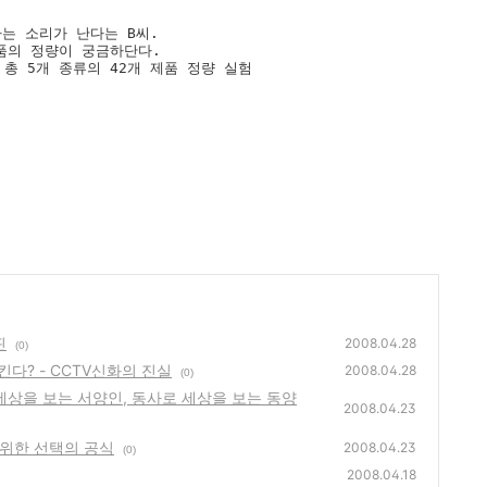
는 소리가 난다는 B씨. 

의 정량이 궁금하단다. 

 5개 종류의 42개 제품 정량 실험 

핀
2008.04.28
(0)
다? - CCTV신화의 진실
2008.04.28
(0)
 세상을 보는 서양인, 동사로 세상을 보는 동양
2008.04.23
을 위한 선택의 공식
2008.04.23
(0)
2008.04.18