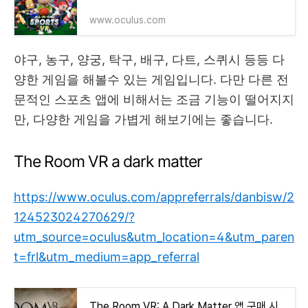
www.oculus.com
야구, 농구, 양궁, 탁구, 배구, 다트, 스퀴시 등등 다
양한 게임을 해볼수 있는 게임입니다. 다만 다른 전
문적인 스포츠 앱에 비해서는 조금 기능이 떨어지지
만, 다양한 게임을 가볍게 해보기에는 좋습니다.
The Room VR a dark matter
https://www.oculus.com/appreferrals/danbisw/2
124523024270629/?
utm_source=oculus&utm_location=4&utm_paren
t=frl&utm_medium=app_referral
The Room VR: A Dark Matter 앱 구매 시 25% 할인 | Meta Quest