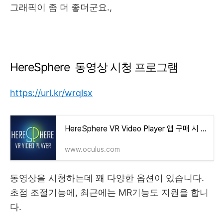
그래픽이 좀 더 좋더군요.,
HereSphere 동영상 시청 프로그램
https://url.kr/wrqlsx
HereSphere VR Video Player 앱 구매 시 25% 할인 | Meta Quest
www.oculus.com
동영상을 시청하는데 꽤 다양한 옵션이 있습니다.
초점 조절기능에, 최근에는 MR기능도 지원을 합니
다.