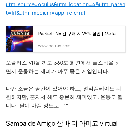
utm_source=oculus&utm_location=4&utm_paren
t=frl&utm_medium=app_referral
Racket: Nx 앱 구매 시 25% 할인 | Meta Quest
www.oculus.com
오큘러스 VR을 끼고 360도 화면에서 풀스윙을 하
면서 운동하는 재미가 아주 좋은 게임입니다.
다만 조금은 공간이 있어야 하고, 멀티플레이도 지
원하지만, 혼자서 해도 충분히 재미있고, 운동도 됩
니다. 팔이 아플 정도로...^^
Samba de Amigo 삼바 디 아미고 virtual