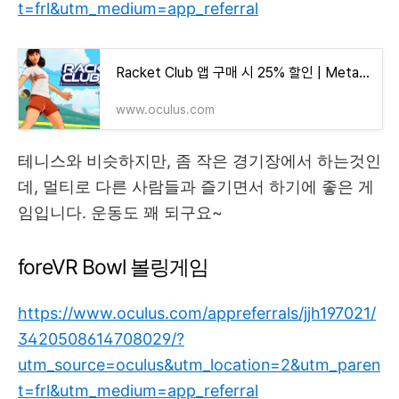
t=frl&utm_medium=app_referral
Racket Club 앱 구매 시 25% 할인 | Meta Quest
www.oculus.com
테니스와 비슷하지만, 좀 작은 경기장에서 하는것인
데, 멀티로 다른 사람들과 즐기면서 하기에 좋은 게
임입니다. 운동도 꽤 되구요~
foreVR Bowl 볼링게임
https://www.oculus.com/appreferrals/jjh197021/
3420508614708029/?
utm_source=oculus&utm_location=2&utm_paren
t=frl&utm_medium=app_referral