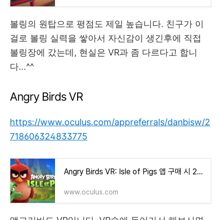
볼링의 원탑으로 평점도 제일 높습니다. 친구가 이
걸로 볼링 실력을 쌓아서 자신감이 생긴후에 직접
볼링장에 갔는데, 현실은 VR과 좀 다르다고 합니
다...^^
Angry Birds VR
https://www.oculus.com/appreferrals/danbisw/2
718606324833775
Angry Birds VR: Isle of Pigs 앱 구매 시 25% 할인 | Meta Quest
www.oculus.com