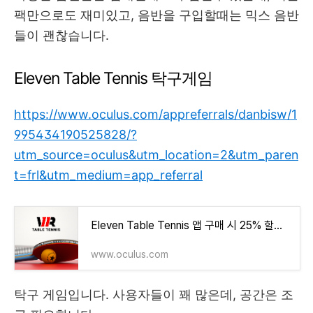
팩만으로도 재미있고, 음반을 구입할때는 믹스 음반
들이 괜찮습니다.
Eleven Table Tennis 탁구게임
https://www.oculus.com/appreferrals/danbisw/1
995434190525828/?
utm_source=oculus&utm_location=2&utm_paren
t=frl&utm_medium=app_referral
Eleven Table Tennis 앱 구매 시 25% 할인 | Meta Quest
www.oculus.com
탁구 게임입니다. 사용자들이 꽤 많은데, 공간은 조