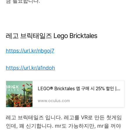
금 필요합니다.
레고 브릭태일즈 Lego Bricktales
https://url.kr/nbgoj7
https://url.kr/a1ndoh
LEGO® Bricktales 앱 구매 시 25% 할인 | Meta Quest
www.oculus.com
레고 브릭테일즈 입니다. 레고를 VR로 만든 첫게임
인데, 꽤 신기합니다. mr도 가능하지만, mr을 꺼야