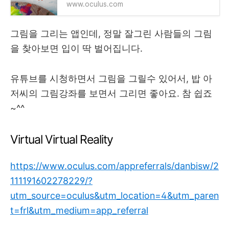
www.oculus.com
그림을 그리는 앱인데, 정말 잘그린 사람들의 그림
을 찾아보면 입이 딱 벌어집니다.
유튜브를 시청하면서 그림을 그릴수 있어서, 밥 아
저씨의 그림강좌를 보면서 그리면 좋아요. 참 쉽죠
~^^
Virtual Virtual Reality
https://www.oculus.com/appreferrals/danbisw/2
111191602278229/?
utm_source=oculus&utm_location=4&utm_paren
t=frl&utm_medium=app_referral