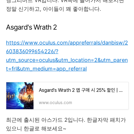
앵그리버드 VR입니다. VR속에 들어가서 해보시면
정말 신기하고, 아이들이 꽤 좋아합니다.
Asgard's Wrath 2
https://www.oculus.com/appreferrals/danbisw/2
603836099654226/?
utm_source=oculus&utm_location=2&utm_paren
t=frl&utm_medium=app_referral
Asgard's Wrath 2 앱 구매 시 25% 할인 | Meta Quest
www.oculus.com
최근에 출시된 아스가드 2입니다. 한글자막 패치가
있으니 한글로 해보세요~