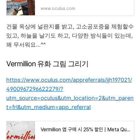
www.oculus.com
건물 옥상에 널판지를 밝고, 고소공포증을 체험할수
있고, 하늘을 날기도 하고, 다양한 방식들이 있는데,
꽤 무서워요...^^
Vermillion 유화 그림 그리기
https://www.oculus.com/appreferrals/jjh197021/
4900967296622279/?
utm_source=oculus&utm_location=2&utm_paren
t=frl&utm_medium=app_referral
Vermillion 앱 구매 시 25% 할인 | Meta Quest