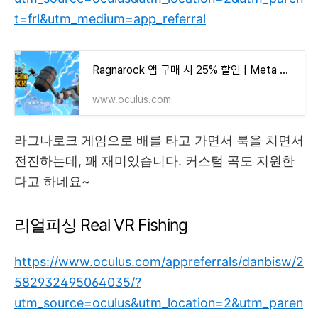
t=frl&utm_medium=app_referral
Ragnarock 앱 구매 시 25% 할인 | Meta Quest
www.oculus.com
라그나로크 게임으로 배를 타고 가면서 북을 치면서
전진하는데, 꽤 재미있습니다. 커스텀 곡도 지원한
다고 하네요~
리얼피싱 Real VR Fishing
https://www.oculus.com/appreferrals/danbisw/2
582932495064035/?
utm_source=oculus&utm_location=2&utm_paren