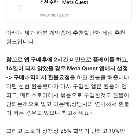
추천 수락 | Meta Quest
www.meta.com
아래는 제가 해본 게임중에 추천할만한 게임 추천
링크입니다.
참고로 앱 구매후에 2시간 미만으로 플레이를 하고,
14일이 되지 않았을 경우 Meta Quest 앱에서 설정
-> 구매내역에서 환불요청
을 하면 환불을 해줍니다.
다만 한번 환불했다가 다시 구입한 앱은 환불이 안
되고, 메타스토어에서 묶음으로 구입한것도 환불이
안되는것으로 알고 있는데,상당사와 연락해서 환불
이 되는 경우도 있으니 참고하세요~
그리고 스토어 정책상 25% 할인이 안되고 10%만