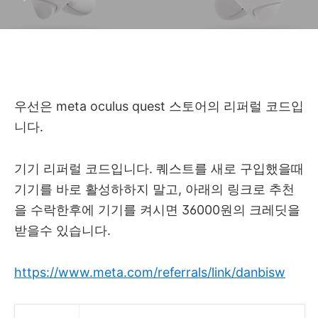
우선은 meta oculus quest 스토어의 리퍼럴 코드입
니다.
기기 리퍼럴 코드입니다. 퀘스트를 새로 구입했을때
기기를 바로 활성하하지 말고, 아래의 링크로 추천
을 수락한후에 기기를 켜시면 36000원의 크레딧을
받을수 있습니다.
https://www.meta.com/referrals/link/danbisw