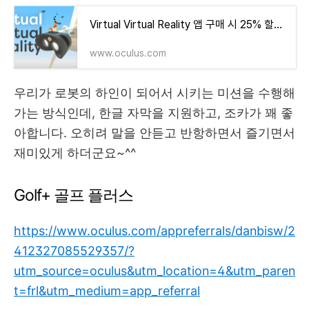
Virtual Virtual Reality 앱 구매 시 25% 할인 | Meta Quest
www.oculus.com
우리가 로봇의 하인이 되어서 시키는 미션을 수행해
가는 방식인데, 한글 자막을 지원하고, 조카가 꽤 좋
아합니다. 오히려 말을 안듣고 반항하면서 즐기면서
재미있게 하더군요~^^
Golf+ 골프 플러스
https://www.oculus.com/appreferrals/danbisw/2
412327085529357/?
utm_source=oculus&utm_location=4&utm_paren
t=frl&utm_medium=app_referral