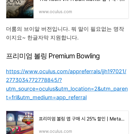
www.oculus.com
더룸의 브이알 버전입니다. 뭐 말이 필요없는 명작
이지요~ 한글자막 지원합니다.
프리미엄 볼링 Premium Bowling
https://www.oculus.com/appreferrals/jjh197021/
2773034772778845/?
utm_source=oculus&utm_location=2&utm_paren
t=frl&utm_medium=app_referral
프리미엄 볼링 앱 구매 시 25% 할인 | Meta Quest
www.oculus.com