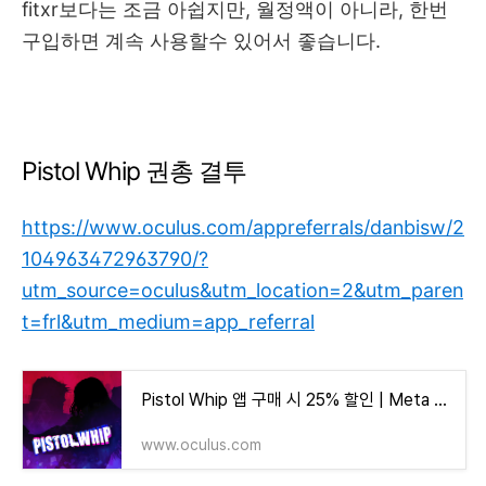
fitxr보다는 조금 아쉽지만, 월정액이 아니라, 한번
구입하면 계속 사용할수 있어서 좋습니다.
Pistol Whip 권총 결투
https://www.oculus.com/appreferrals/danbisw/2
104963472963790/?
utm_source=oculus&utm_location=2&utm_paren
t=frl&utm_medium=app_referral
Pistol Whip 앱 구매 시 25% 할인 | Meta Quest
www.oculus.com