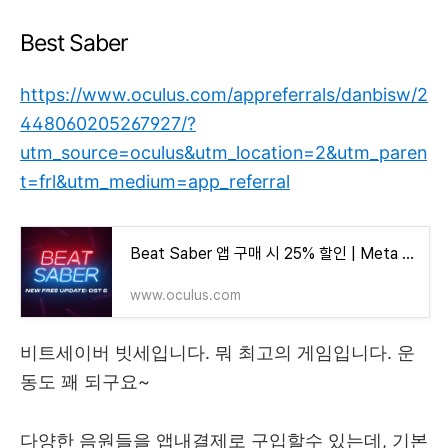
Best Saber
https://www.oculus.com/appreferrals/danbisw/2
448060205267927/?
utm_source=oculus&utm_location=2&utm_paren
t=frl&utm_medium=app_referral
Beat Saber 앱 구매 시 25% 할인 | Meta Quest
www.oculus.com
비트세이버 빗세입니다. 뭐 최고의 게임입니다. 운
동도 꽤 되구요~
다양한 음원들을 앱내결제로 구입할수 있는데, 기본