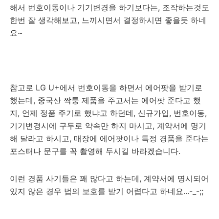
해서 번호이동이나 기기변경을 하기보다는, 조작하는것도
한번 잘 생각해보고, 느끼시면서 결정하시면 좋을듯 하네
요~
참고로 LG U+에서 번호이동을 하면서 에어팟을 받기로
했는데, 중국산 짝퉁 제품을 주고서는 에어팟 준다고 했
지, 언제 정품 주기로 했냐고 하던데, 신규가입, 번호이동,
기기변경시에 구두로 약속만 하지 마시고, 계약서에 명기
해 달라고 하시고, 매장에 에어팟이나 특정 경품을 준다는
포스터나 문구를 꼭 촬영해 두시길 바라겠습니다.
이런 경품 사기들은 꽤 많다고 하는데, 계약서에 명시되어
있지 않은 경우 법의 보호를 받기 어렵다고 하네요...-_-;;