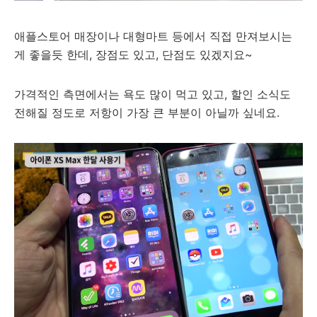
애플스토어 매장이나 대형마트 등에서 직접 만져보시는
게 좋을듯 한데, 장점도 있고, 단점도 있겠지요~
가격적인 측면에서는 욕도 많이 먹고 있고, 할인 소식도
전해질 정도로 저항이 가장 큰 부분이 아닐까 싶네요.