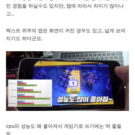
진 경험을 하실수도 있지만, 앱에 따라서 차이가 많이나
고...
텍스트 위주의 앱은 화면이 커진 경우도 있고, 넓게 보여
지기도 하더군요.
cpu의 성능도 꽤 좋아져서 게임기로 쓰기에는 딱 좋을
듯...