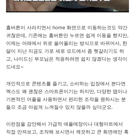
홈버튼이 사라지면서 home 화면으로 이동하는것도 약간
귀찮은데, 기존에는 홈버튼만 누르면 쉽게 이동을 했지만,
이제는 아래에서 위로 쓸어올리는 방식으로 바뀌어서, 한
달이 지난 지금도 가로 세로 모드에서 좀 헷갈리기도 하
고, 나이드신 부모님은 적응하려면 쉽지 않겠다는 생각이
드네요~
개인적으로 콘텐츠를 즐기고, 소비하는 입장에서 본다면
맥스도 꽤 괜찮은 스마트폰이기는 하지만, 다양한 앱이나
기본적인 어플을 사용하면서 편리한 조작을 원하시는 분
들으 조금 아쉽게 느껴질수 있지 않을까 싶더군요.
이런점을 감안해서 가급적 애플매장이나 대형마트에서
직접 만져보고, 조작해 보시면서 깨끗하고 큰 화면에만 혹