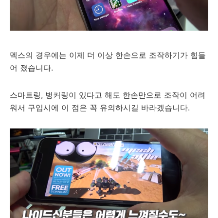
멕스의 경우에는 이제 더 이상 한손으로 조작하기가 힘들
어 졌습니다.
스마트링, 벙커링이 있다고 해도 한손만으로 조작이 어려
워서 구입시에 이 점은 꼭 유의하시길 바라겠습니다.