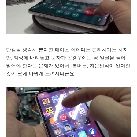
단점을 생각해 본다면 페이스 아이디는 편리하기는 하지
만, 책상에 내려놓고 문자가 온경우에는 꼭 얼굴을 들이
밀어야 한다는 문제가 있어서, 홈버튼, 지문인식이 없어진
것이 크게 아쉽게 느껴지더군요.