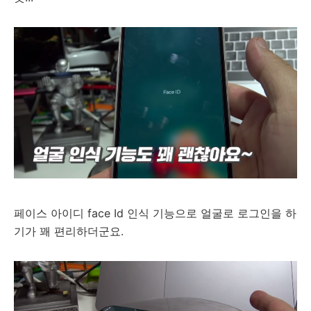
페이스 아이디 face Id 인식 기능으로 얼굴로 로그인을 하
기가 꽤 편리하더군요.