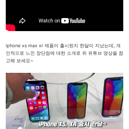
iphone xs max xr 제품이 출시된지 한달이 지났는데, 개
인적으로 느낀 장단점에 대한 소개로 위 유튜브 영상을 참
고해 보세요~