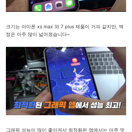
크기는 아이폰 xs max 와 7 plus 제품이 거의 같지만, 액
정은 아주 많이 넓어졌습니다~
그래픽 성능이 많이 좋아져서 최적화된 앱에서는 아주 멋