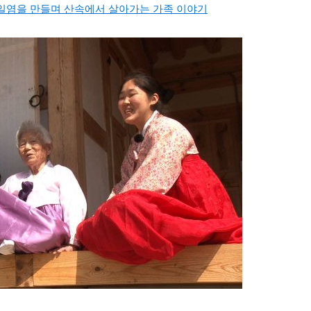
일염을 만들며 산속에서 살아가는 가족 이야기