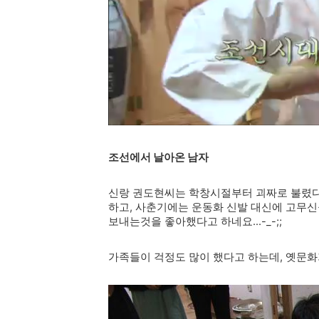
조선에서 날아온 남자
신랑 권도현씨는 학창시절부터 괴짜로 불렸다
하고, 사춘기에는 운동화 신발 대신에 고무신
보내는것을 좋아했다고 하네요...-_-;;
가족들이 걱정도 많이 했다고 하는데, 옛문화