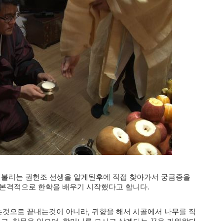
고 불리는 권헌조 선생을 알게된후에 직접 찾아가서 궁금증을
 본격적으로 한학을 배우기 시작했다고 합니다.
것으로 끝내는것이 아니라, 귀향을 해서 시골에서 나무를 직