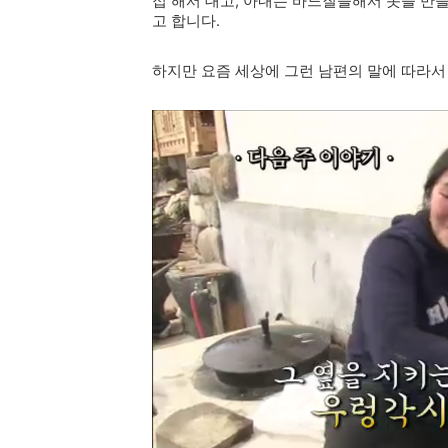
접 해서 대고, 아내는 바느질을해서 옷을 만
고 합니다.
하지만 요즘 세상에 그런 남편의 말에 따라서 