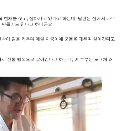
 한채를 짓고, 살아가고 있다고 하는데, 남편은 산에서 나무
서 만들기도 한다고 하더군요.
박이 달을 키우며 매일 아궁이에 군불을 때우며 살아간다고
서 전통 방식으로 살아간다고 하는데, 이 부부는 도대체 왜