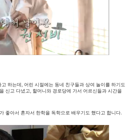
고 하는데, 어린 시절에는 동네 친구들과 상여 놀이를 하기도
을 신고 다녔고, 할머니와 경로당에 가서 어르신들과 시간을
가 좋아서 혼자서 한학을 독학으로 배우기도 했다고 합니다.