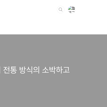
의 전통 방식의 소박하고