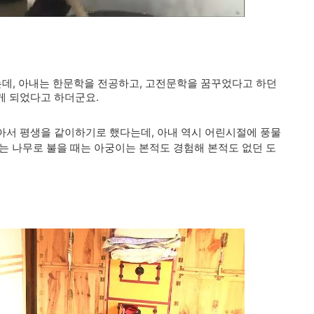
는데, 아내는 한문학을 전공하고, 고전문학을 꿈꾸었다고 하던
게 되었다고 하더군요.
아서 평생을 같이하기로 했다는데,
아내 역시 어린시절에 풍물
는 나무로 불을 때는 아궁이는 본적도 경험해 본적도 없던 도