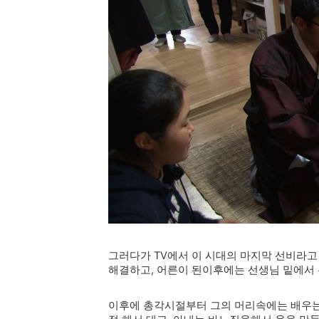
그러다가 TV에서 이 시대의 마지막 선비라
해결하고, 어른이 된이후에는 선생님 밑에서
이후에 총각시절부터 그의 머리속에는 배우는