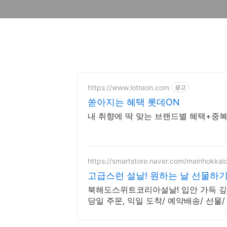
https://www.lotteon.com
광고
쏟아지는 혜택 롯데ON
내 취향에 딱 맞는 브랜드별 혜택+중복
https://smartstore.naver.com/mainhokka
고급스런 설날! 원하는 날 선물하기
북해도스위트코리아설날! 입안 가득 깊
당일 주문, 익일 도착/ 예약배송/ 선물
니다