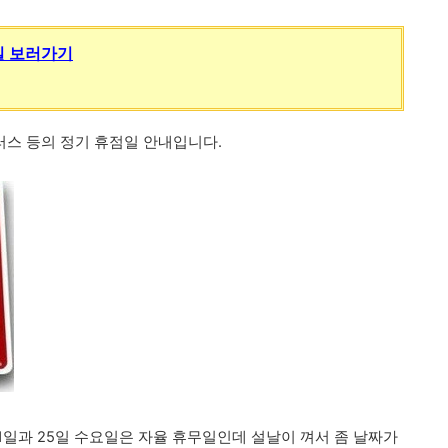
일 보러가기
러스 등의 정기 휴점일 안내입니다.
11일과 25일 수요일은 자율 휴무일인데 설날이 껴서 좀 날짜가