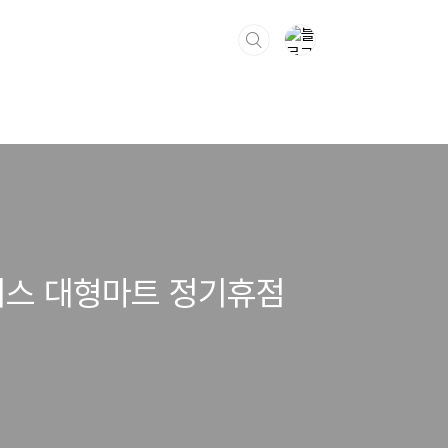
러스 대형마트 정기휴점