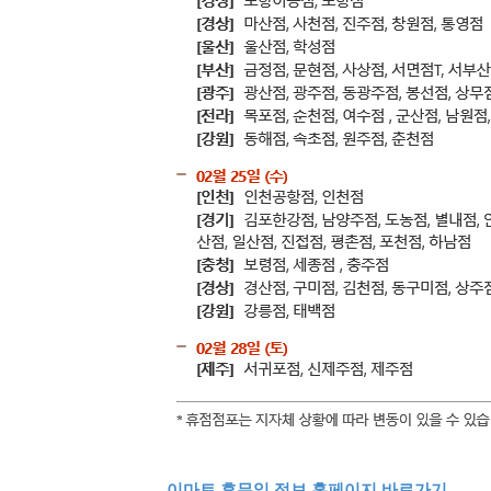
이마트 휴무일 정보 홈페이지 바로가기