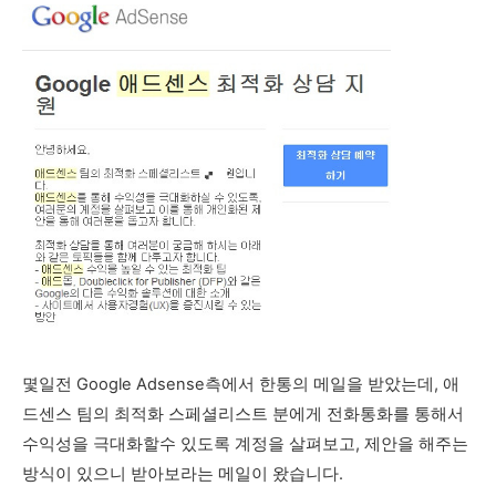
몇일전 Google Adsense측에서 한통의 메일을 받았는데, 애
드센스 팀의 최적화 스페셜리스트 분에게 전화통화를 통해서
수익성을 극대화할수 있도록 계정을 살펴보고, 제안을 해주는
방식이 있으니 받아보라는 메일이 왔습니다.