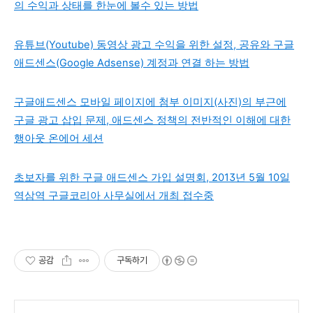
의 수익과 상태를 한눈에 볼수 있는 방법
유튜브(Youtube) 동영상 광고 수익을 위한 설정, 공유와 구글
애드센스(Google Adsense) 계정과 연결 하는 방법
구글애드센스 모바일 페이지에 첨부 이미지(사진)의 부근에
구글 광고 삽입 문제, 애드센스 정책의 전반적인 이해에 대한
행아웃 온에어 세션
초보자를 위한 구글 애드센스 가입 설명회, 2013년 5월 10일
역삼역 구글코리아 사무실에서 개최 접수중
공감
구독하기