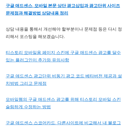
구글 애드센스, 모바일 본문 상단 광고삽입과 광고단위 사이즈
문제점과 해결방법 상담내용 정리
상담 내용을 통해서 개선해야 할부분이나 문제점 등은 다시 정
리해서 포스팅을 해보겠습니다.
티스토리 모바일용 페이지 스킨에 구글 애드센스 광고를 달수
있는 플러그인이 추가와 유의사항
구글 애드센스 광고단위 비동기 광고 코드 베타버전 제공과 설
치방법 그리고 문제점
모바일웹의 구글 애드센스 광고를 위해 티스토리 모바일 스킨
슬림하게 수정하는 방법
구글 애드센스 스코어카드, 다른사이트에 비교해서 내 블로그