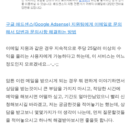
구글 애드센스(Google Adsense) 지원팀에게 이메일로 문의
해서 답변과 문의사항 해결하는 방법
이메일 지원과 같은 경우 지속적으로 주당 25달러 이상의 수
익을 올리는 사용자에게 가능하다고 하는데, 이 서비스는 어느
정도인지 모르겠네요...-_-;;
암튼 이런 메일을 받으시게 되는 경우 뭐 편하게 이야기하면서
상담을 받는것이니 큰 부담을 가지지 마시고, 적당한 시간에
예약을 해보시면 어떨까 싶고, 기간도 얼마안남았으니 빨리 신
청해보시길 바라겠고, 저는 궁금한것을 적어놓기는 했는데, 상
담을 받고보니 몇몇가지가 더 생각이 나는데, 먼저 질문할것들
을 적어놓으시고 하나씩 해결받아보시면 좋을듯 합니다.