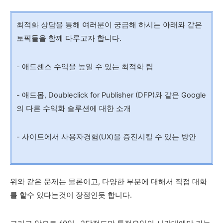
최적화 상담을 통해 여러분이 궁금해 하시는 아래와 같은
토픽들을 함께 다루고자 합니다.
- 애드센스 수익을 높일 수 있는 최적화 팁
- 애드몹, Doubleclick for Publisher (DFP)와 같은 Google
의 다른 수익화 솔루션에 대한 소개
- 사이트에서 사용자경험(UX)을 증진시킬 수 있는 방안
위와 같은 문제는 물론이고, 다양한 부분에 대해서 직접 대화
를 할수 있다는것이 장점인듯 합니다.