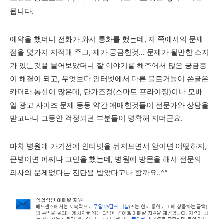
됩니다.
예약을 했더니 전화가 와서 통화를 했는데, 제 쪽에서의 문제
점을 몇가지 지적해 주고, 제가 궁금한것... 문제가 될만한 소지
가 있는것을 물어보았더니 잘 이야기를 해주어서 많은 궁금증
이 해결이 되고, 무엇보다 인터넷에서 다른 블로거들이 쓴글은
카더라 통신이 많은데, 단가조정(스마트 프라이징)이나 모바
일 광고 사이즈 문제 등등 약간 애매한것들이 전문가와 상담을
받고나니 그동안 걱정되던 부분들이 명확해 지더군요.
마치 병원에 가기전에 인터넷을 뒤져보면서 암이면 어떻하지,
큰병이면 어쩌나 고민을 했는데, 병원에 방문을 해서 전문의
의사의 문제없다는 진단을 받았다고나 할까요..^^