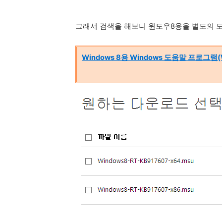
그래서 검색을 해보니 윈도우8용을 별도의 
Windows 8용 Windows 도움말 프로그램(