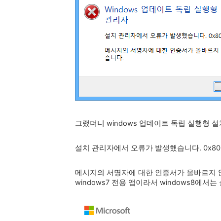
그랬더니 windows 업데이트 독립 실행형 
설치 관리자에서 오류가 발생했습니다. 0x800
메시지의 서명자에 대한 인증서가 올바르지 
windows7 전용 앱이라서 windows8에