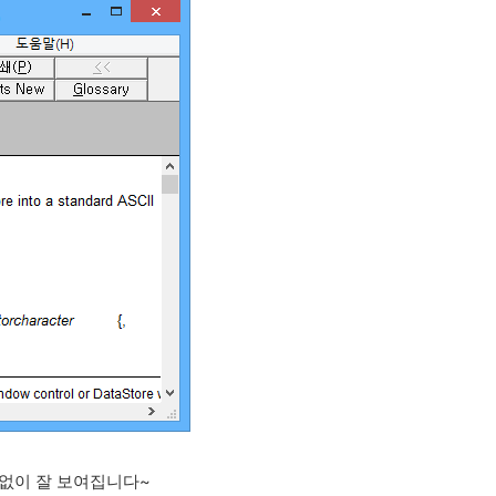
제없이 잘 보여집니다~