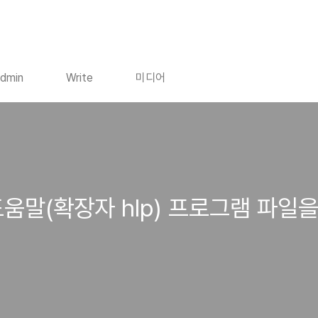
dmin
Write
미디어
움말(확장자 hlp) 프로그램 파일을