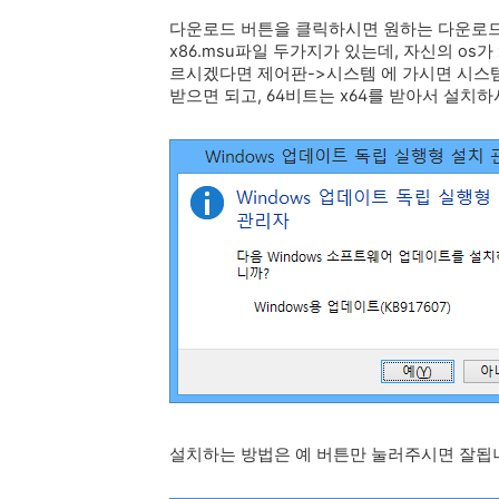
다운로드 버튼을 클릭하시면 원하는 다운로드 선택이 
x86.msu파일 두가지가 있는데, 자신의 os가
르시겠다면 제어판->시스템 에 가시면 시스템 
받으면 되고, 64비트는 x64를 받아서 설치하
설치하는 방법은 예 버튼만 눌러주시면 잘됩