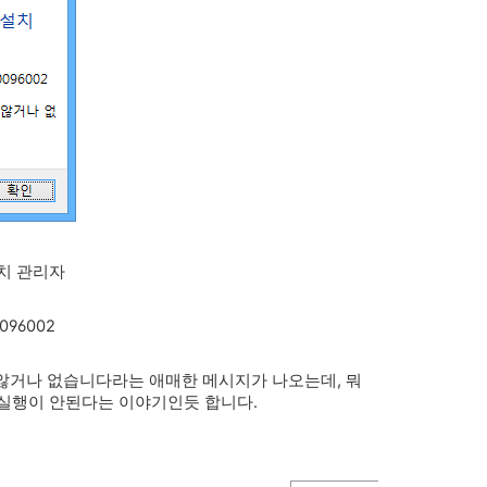
설치 관리자
96002
않거나 없습니다라는 애매한 메시지가 나오는데, 뭐
서는 실행이 안된다는 이야기인듯 합니다.