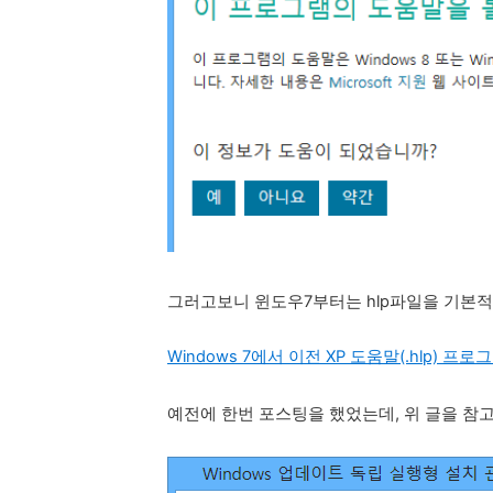
그러고보니 윈도우7부터는 hlp파일을 기본적
Windows 7에서 이전 XP 도움말(.hlp) 
예전에 한번 포스팅을 했었는데, 위 글을 참