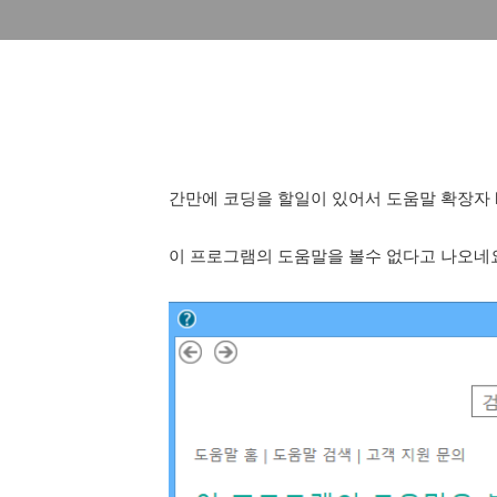
간만에 코딩을 할일이 있어서 도움말 확장자 
이 프로그램의 도움말을 볼수 없다고 나오네요...