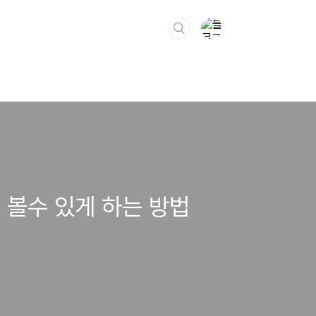
 볼수 있게 하는 방법