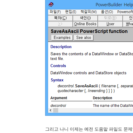
그리고 나니 이제는 예전 도움말 파일도 문