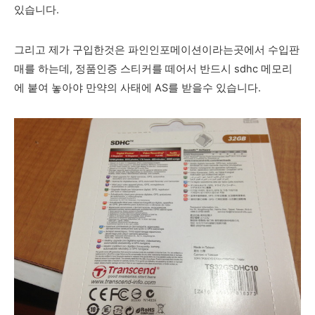
있습니다.
그리고 제가 구입한것은 파인인포메이션이라는곳에서 수입판
매를 하는데, 정품인증 스티커를 떼어서 반드시 sdhc 메모리
에 붙여 놓아야 만약의 사태에 AS를 받을수 있습니다.