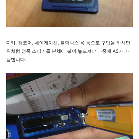
디카, 캠코더, 네이게이션, 블랙박스 용 등으로 구입을 하시면
위처럼 정품 스티커를 본체에 붙여 놓으셔야 나중에 AS가 가
능합니다.