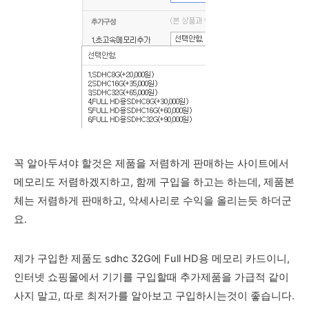
꼭 알아두셔야 할것은 제품을 저렴하게 판매하는 사이트에서
메모리도 저렴하겠지하고, 함께 구입을 하고는 하는데, 제품본
체는 저렴하게 판매하고, 악세사리로 수익을 올리는듯 하더군
요.
제가 구입한 제품도 sdhc 32G에 Full HD용 메모리 카드이니,
인터넷 쇼핑몰에서 기기를 구입할때 추가제품을 가급적 같이
사지 말고, 따로 최저가를 알아보고 구입하시는것이 좋습니다.