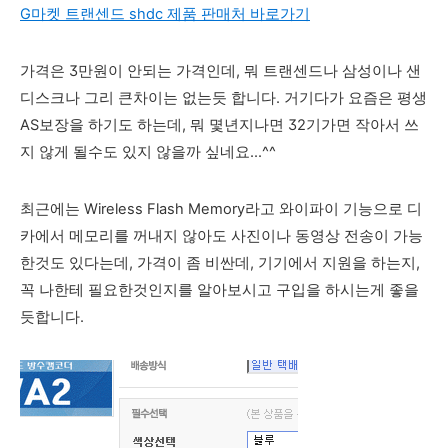
G마켓 트랜센드 shdc 제품 판매처 바로가기
가격은 3만원이 안되는 가격인데, 뭐 트랜센드나 삼성이나 샌
디스크나 그리 큰차이는 없는듯 합니다. 거기다가 요즘은 평생
AS보장을 하기도 하는데, 뭐 몇년지나면 32기가면 작아서 쓰
지 않게 될수도 있지 않을까 싶네요...^^
최근에는 Wireless Flash Memory라고 와이파이 기능으로 디
카에서 메모리를 꺼내지 않아도 사진이나 동영상 전송이 가능
한것도 있다는데, 가격이 좀 비싼데, 기기에서 지원을 하는지,
꼭 나한테 필요한것인지를 알아보시고 구입을 하시는게 좋을
듯합니다.