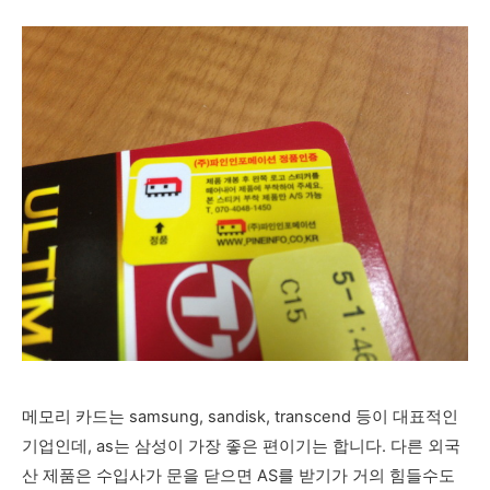
메모리 카드는 samsung, sandisk, transcend 등이 대표적인
기업인데, as는 삼성이 가장 좋은 편이기는 합니다. 다른 외국
산 제품은 수입사가 문을 닫으면 AS를 받기가 거의 힘들수도