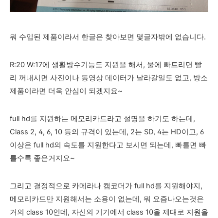
뭐 수입된 제품이라서 한글은 찾아보면 몇글자밖에 없습니다.
R:20 W:17에
생활방수기능도 지원을 해서, 물에 빠트리면 빨
리 꺼내시면 사진이나 동영상 데이터가 날라갈일도 없고, 방소
제품이라면 더욱 안심이 되겠지요~
full hd를 지원하는 메모리카드라고 설명을 하기도 하는데,
Class 2, 4, 6, 10 등의 규격이 있는데, 2는 SD, 4는 HD이고, 6
이상은 full hd의 속도를 지원한다고 보시면 되는데, 빠를면 빠
를수록 좋은거지요~
그리고 결정적으로 카메라나 캠코더가 full hd를 지원해야지,
메모리카드만 지원해서는 소용
이 없는데, 뭐 요즘나오는것은
거의 class 10인데, 자신의 기기에서 class 10을 제대로 지원을