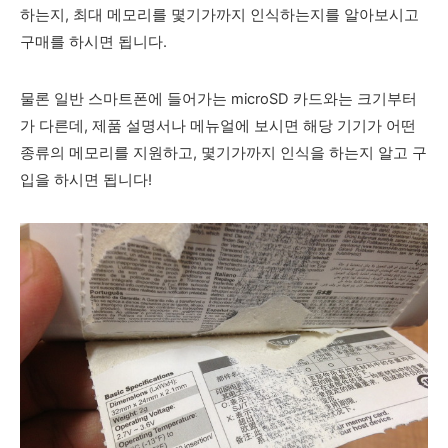
하는지, 최대 메모리를 몇기가까지 인식하는지를 알아보시고
구매를 하시면 됩니다.
물론 일반 스마트폰에 들어가는 microSD 카드와는 크기부터
가 다른데, 제품 설명서나 메뉴얼에 보시면 해당 기기가 어떤
종류의 메모리를 지원하고, 몇기가까지 인식을 하는지 알고 구
입을 하시면 됩니다!