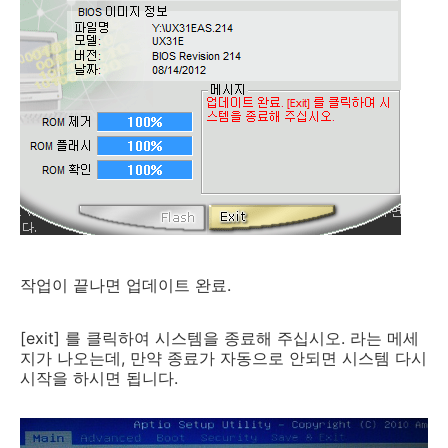
작업이 끝나면 업데이트 완료.
[exit] 를 클릭하여 시스템을 종료해 주십시오. 라는 메세
지가 나오는데, 만약 종료가 자동으로 안되면 시스템 다시
시작을 하시면 됩니다.