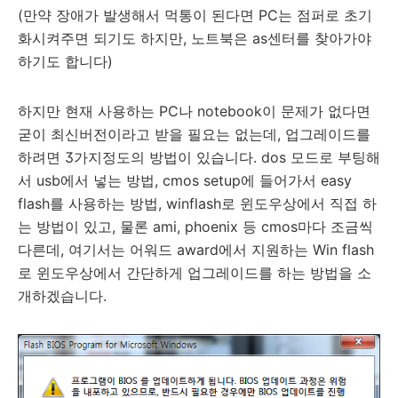
(만약 장애가 발생해서 먹통이 된다면 PC는 점퍼로 초기
화시켜주면 되기도 하지만, 노트북은 as센터를 찾아가야
하기도 합니다)
하지만 현재 사용하는 PC나 notebook이 문제가 없다면
굳이 최신버전이라고 받을 필요는 없는데, 업그레이드를
하려면 3가지정도의 방법이 있습니다. dos 모드로 부팅해
서 usb에서 넣는 방법, cmos setup에 들어가서 easy
flash를 사용하는 방법, winflash로 윈도우상에서 직접 하
는 방법이 있고, 물론 ami, phoenix 등 cmos마다 조금씩
다른데, 여기서는 어워드 award에서 지원하는 Win flash
로 윈도우상에서 간단하게 업그레이드를 하는 방법을 소
개하겠습니다.