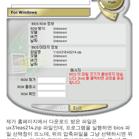
제가 홈페이지에서 다운로드 받은 파일은
ux31eas214.zip 파일인데, 프로그램을 실행하면 bios 파
일 선택창이 뜨느데, 위의 압축파일을 그냥 선택하시면 위