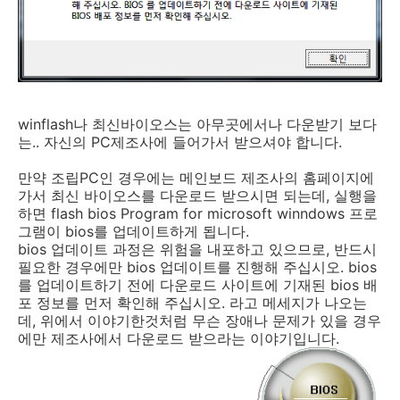
winflash나 최신바이오스는 아무곳에서나 다운받기 보다
는.. 자신의 PC제조사에 들어가서 받으셔야 합니다.
만약 조립PC인 경우에는 메인보드 제조사의 홈페이지에
가서 최신 바이오스를 다운로드 받으시면 되는데, 실행을
하면 flash bios Program for microsoft winndows 프로
그램이 bios를 업데이트하게 됩니다.
bios 업데이트 과정은 위험을 내포하고 있으므로, 반드시
필요한 경우에만 bios 업데이트를 진행해 주십시오. bios
를 업데이트하기 전에 다운로드 사이트에 기재된 bios 배
포 정보를 먼저 확인해 주십시오. 라고 메세지가 나오는
데, 위에서 이야기한것처럼 무슨 장애나 문제가 있을 경우
에만 제조사에서 다운로드 받으라는 이야기입니다.