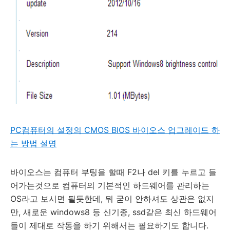
PC컴퓨터의 설정의 CMOS BIOS 바이오스 업그레이드 하
는 방법 설명
바이오스는 컴퓨터 부팅을 할때 F2나 del 키를 누르고 들
어가는것으로 컴퓨터의 기본적인 하드웨어를 관리하는
OS라고 보시면 될듯한데, 뭐 굳이 안하셔도 상관은 없지
만, 새로운 windows8 등 신기종, ssd같은 최신 하드웨어
들이 제대로 작동을 하기 위해서는 필요하기도 합니다.