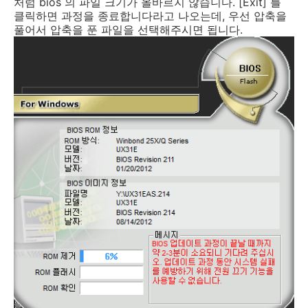
처럼 bios 의 파일 크기가 올바르지 않습니다. [Exit] 를
클릭하면 과정을 종료합니다라고 나오는데, 우선 압축을
풀어서 압축을 푼 파일을 선택해주시면 됩니다.