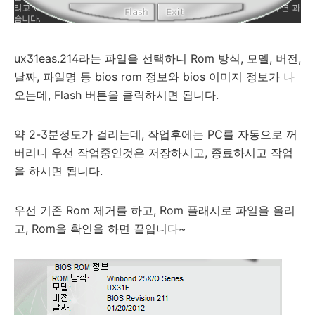
ux31eas.214라는 파일을 선택하니 Rom 방식, 모델, 버전,
날짜, 파일명 등 bios rom 정보와 bios 이미지 정보가 나
오는데, Flash 버튼을 클릭하시면 됩니다.
약 2-3분정도가 걸리는데, 작업후에는 PC를 자동으로 꺼
버리니 우선 작업중인것은 저장하시고, 종료하시고 작업
을 하시면 됩니다.
우선 기존 Rom 제거를 하고, Rom 플래시로 파일을 올리
고, Rom을 확인을 하면 끝입니다~