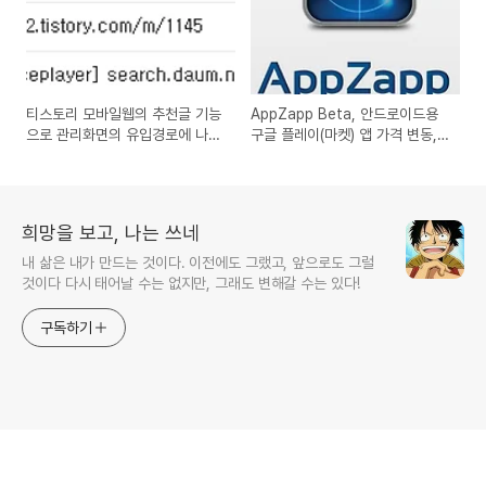
티스토리 모바일웹의 추천글 기능
AppZapp Beta, 안드로이드용
으로 관리화면의 유입경로에 나타
구글 플레이(마켓) 앱 가격 변동,
나는 다른 블로그의 링크주소
오늘의 무료앱과 할인앱을 푸쉬,
이메일로 알려주는 추천 앱 리뷰
희망을 보고, 나는 쓰네
내 삶은 내가 만드는 것이다. 이전에도 그랬고, 앞으로도 그럴
것이다 다시 태어날 수는 없지만, 그래도 변해갈 수는 있다!
구독하기