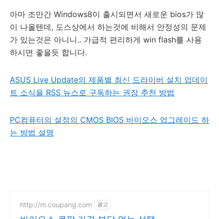
아마 조만간 Windows8이 출시되면서 새로운 bios가 많
이 나올텐데, 도스상에서 하는것에 비해서 안정성의 문제
가 있는것은 아니니.. 가급적 편리하게 win flash를 사용
하시면 좋을듯 합니다.
ASUS Live Update의 제품별 최신 드라이버 설치 업데이
트 소식을 RSS 뉴스로 구독하는 권장 추천 방법
PC컴퓨터의 설정의 CMOS BIOS 바이오스 업그레이드 하
는 방법 설명
http://m.coupang.com
광고