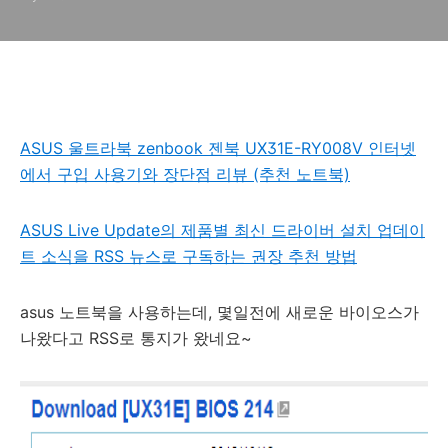
ASUS 울트라북 zenbook 젠북 UX31E-RY008V 인터넷
에서 구입 사용기와 장단점 리뷰 (추천 노트북)
ASUS Live Update의 제품별 최신 드라이버 설치 업데이
트 소식을 RSS 뉴스로 구독하는 권장 추천 방법
asus 노트북을 사용하는데, 몇일전에 새로운 바이오스가
나왔다고 RSS로 통지가 왔네요~