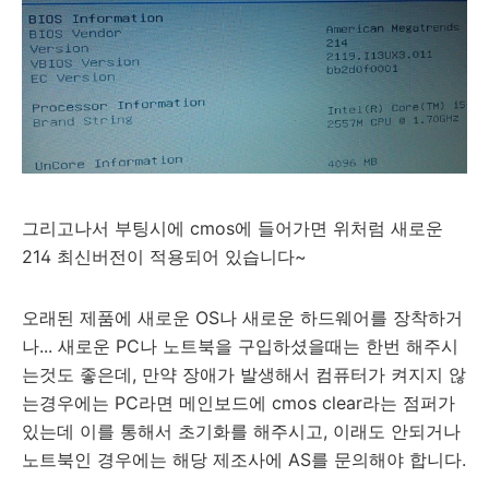
그리고나서 부팅시에 cmos에 들어가면 위처럼 새로운
214 최신버전이 적용되어 있습니다~
오래된 제품에 새로운 OS나 새로운 하드웨어를 장착하거
나... 새로운 PC나 노트북을 구입하셨을때는 한번 해주시
는것도 좋은데, 만약 장애가 발생해서 컴퓨터가 켜지지 않
는경우에는 PC라면 메인보드에 cmos clear라는 점퍼가
있는데 이를 통해서 초기화를 해주시고, 이래도 안되거나
노트북인 경우에는 해당 제조사에 AS를 문의해야 합니다.