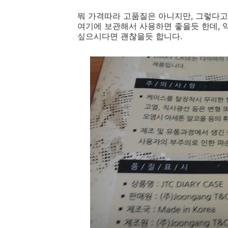
뭐 가격따라 고품질은 아니지만, 그렇다고
여기에 보관해서 사용하면 좋을듯 한데, 
싶으시다면 괜찮을듯 합니다.