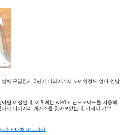
 벌써 구입한지 2년이 다되어가서 노예약정도 얼마 안남
아탈 예정인데, 이후에는 wi-fi로 안드로이드를 사용해
싶어서 다이어리 케이스를 찾아보았는데, 가격이 겨우
스 최저가 판매처 바로가기