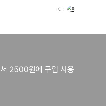
에서 2500원에 구입 사용