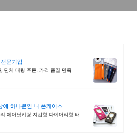
 전문기업
 단체 대량 주문, 가격 품질 만족
상에 하나뿐인 내 폰케이스
리 에어팟키링 지갑형 다이어리형 태