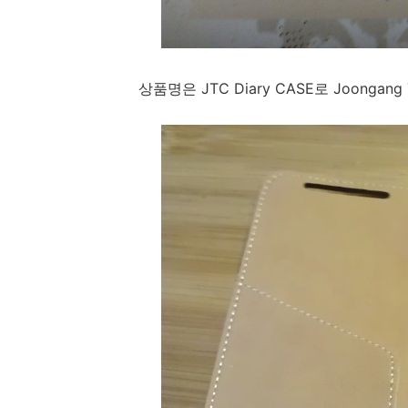
상품명은 JTC Diary CASE로 Joong