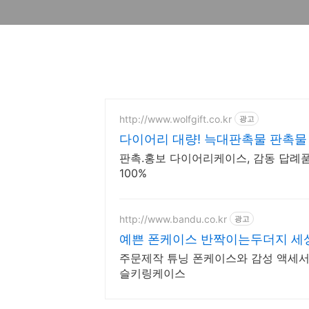
http://www.wolfgift.co.kr
광고
다이어리 대량! 늑대판촉물 판촉물
판촉.홍보 다이어리케이스, 감동 답례품,
100%
http://www.bandu.co.kr
광고
예쁜 폰케이스 반짝이는두더지 세
주문제작 튜닝 폰케이스와 감성 액세서
슬키링케이스