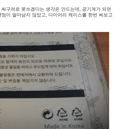
 싸구려로 못쓰겠다는 생각은 안드는데, 공기계가 되면
약정이 얼마남지 않았고, 다이어리 케이스를 한번 써보고