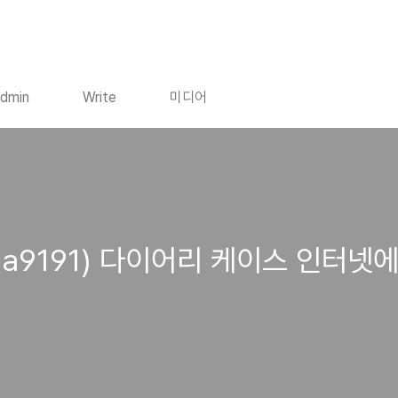
dmin
Write
미디어
 a9191) 다이어리 케이스 인터넷