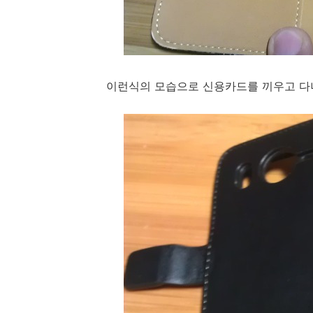
이런식의 모습으로 신용카드를 끼우고 다