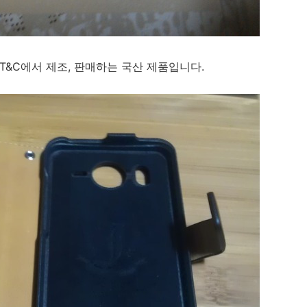
ang T&C에서 제조, 판매하는 국산 제품입니다.