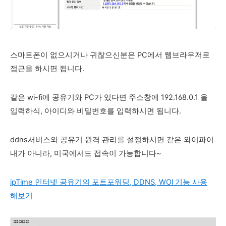
스마트폰이 없으시거나 귀찮으신분은 PC에서 웹브라우저로
접근을 하시면 됩니다.
같은 wi-fi에 공유기와 PC가 있다면 주소창에 192.168.0.1 을
입력하식, 아이디와 비밀번호를 입력하시면 됩니다.
ddns서비스와 공유기 원격 관리를 설정하시면 같은 와이파이
내가 아니라, 미국에서도 접속이 가능합니다~
ipTime 인터넷 공유기의 포트포워딩, DDNS, WOl 기능 사용
해보기