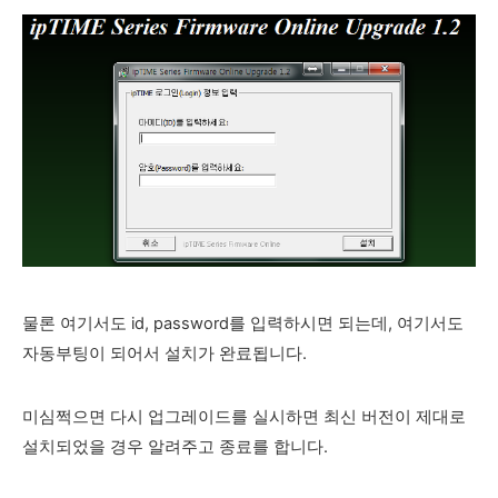
물론 여기서도 id, password를 입력하시면 되는데, 여기서도
자동부팅이 되어서 설치가 완료됩니다.
미심쩍으면 다시 업그레이드를 실시하면 최신 버전이 제대로
설치되었을 경우 알려주고 종료를 합니다.