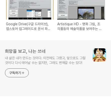
Google Drive(구글 드라이브),
Artistique HD - 명화 그림, 조
앱스토어 업그레이드로 문서 파일
각품등의 예술작품을 보여주는 아
수정이 가능해졌네요(아이폰, 아
이폰, 아이패드용 대용량의 앱
이패드용 앱)
희망을 보고, 나는 쓰네
내 삶은 내가 만드는 것이다. 이전에도 그랬고, 앞으로도 그럴
것이다 다시 태어날 수는 없지만, 그래도 변해갈 수는 있다!
구독하기