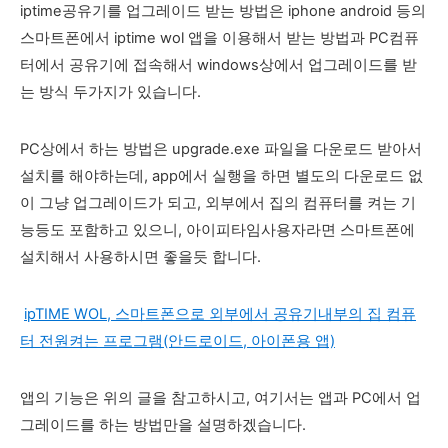
iptime공유기를 업그레이드 받는 방법은 iphone android 등의
스마트폰에서 iptime wol 앱을 이용해서 받는 방법과 PC컴퓨
터에서 공유기에 접속해서 windows상에서 업그레이드를 받
는 방식 두가지가 있습니다.
PC상에서 하는 방법은 upgrade.exe 파일을 다운로드 받아서
설치를 해야하는데, app에서 실행을 하면 별도의 다운로드 없
이 그냥 업그레이드가 되고, 외부에서 집의 컴퓨터를 켜는 기
능등도 포함하고 있으니, 아이피타임사용자라면 스마트폰에
설치해서 사용하시면 좋을듯 합니다.
ipTIME WOL, 스마트폰으로 외부에서 공유기내부의 집 컴퓨
터 전원켜는 프로그램(안드로이드, 아이폰용 앱)
앱의 기능은 위의 글을 참고하시고, 여기서는 앱과 PC에서 업
그레이드를 하는 방법만을 설명하겠습니다.