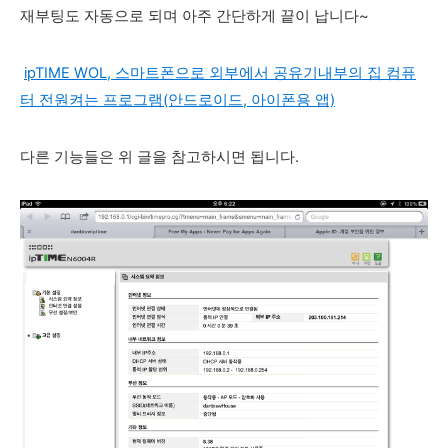
재부팅도 자동으로 되며 아주 간단하게 끝이 납니다~
ipTIME WOL, 스마트폰으로 외부에서 공유기내부의 집 컴퓨
터 전원켜는 프로그램(안드로이드, 아이폰용 앱)
다른 기능들은 위 글을 참고하시면 됩니다.