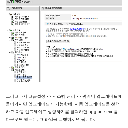
그리고나서 고급설정 -> 시스템 관리 -> 펌웨어 업그레이드에
들어가시면 업그레이드가 가능한데, 자동 업그레이드를 선택
하고 자동 업그레이드 실행하기를 클릭하면 upgrade.exe를
다운로드 받는데, 그 파일을 실행하시면 됩니다.