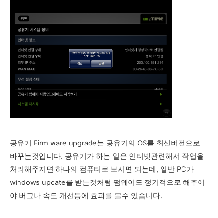
공유기 Firm ware upgrade는 공유기의 OS를 최신버전으로
바꾸는것입니다. 공유기가 하는 일은 인터넷관련해서 작업을
처리해주지면 하나의 컴퓨터로 보시면 되는데, 일반 PC가
windows update를 받는것처럼 펌웨어도 정기적으로 해주어
야 버그나 속도 개선등에 효과를 볼수 있습니다.