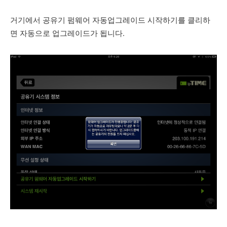
거기에서 공유기 펌웨어 자동업그레이드 시작하기를 클리하
면 자동으로 업그레이드가 됩니다.