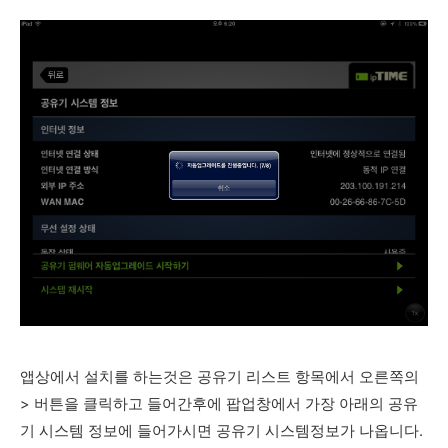
앱상에서 설치를 하는것은 공유기 리스트 항목에서 오른쪽의
> 버튼을 클릭하고 들어간후에 팝업창에서 가장 아래의 공유
기 시스템 정보에 들어가시면 공유기 시스템정보가 나옵니다.