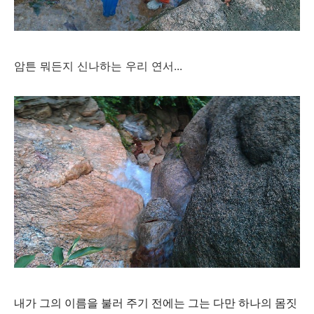
암튼 뭐든지 신나하는 우리 연서...
내가 그의 이름을 불러 주기 전에는 그는 다만 하나의 몸짓