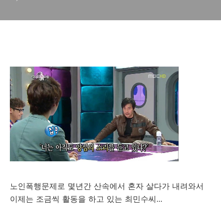
노인폭행문제로 몇년간 산속에서 혼자 살다가 내려와서
이제는 조금씩 활동을 하고 있는 최민수씨...