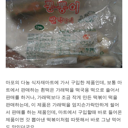
마포의 다농 식자재마트에 가서 구입한 제품인데, 보통 마
트에서 판매하는 흰떡은 가래떡을 떡국용 떡으로 쓸어서
판매를 하거나, 가래떡보다 조금 작게 만든 떡볶이 떡을
판매하는데, 이 제품은 가래떡을 엄지손가락만하게 썰어
서 판매를 하는 제품인데, 마트에서 구입할때 바로 들어온
제품이면 갓 뽑아낸 떡볶이처럼 따뜻해서 바로 그냥 먹어
도 맛있더군요.