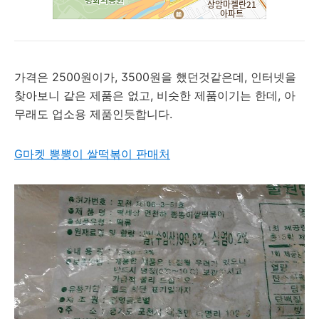
가격은 2500원이가, 3500원을 했던것같은데, 인터넷을
찾아보니 같은 제품은 없고, 비슷한 제품이기는 한데, 아
무래도 업소용 제품인듯합니다.
G마켓 뽕뽕이 쌀떡볶이 판매처