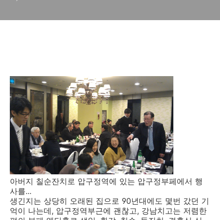
장소
아버지 칠순잔치로 압구정역에 있는 압구정부페에서 행
사를...
생긴지는 상당히 오래된 집으로 90년대에도 몇번 갔던 기
억이 나는데, 압구정역부근에 괜찮고, 강남치고는 저렴한