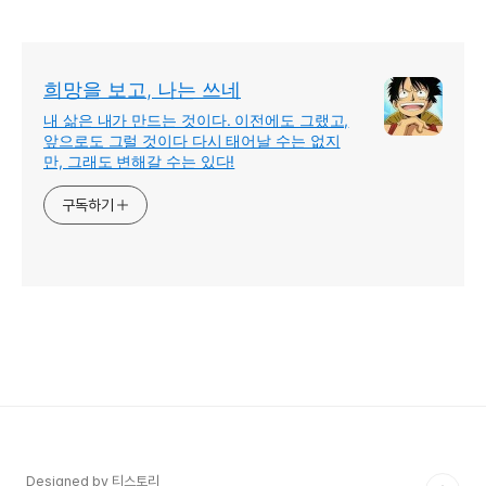
철탕 유명 맛집
희망을 보고, 나는 쓰네
내 삶은 내가 만드는 것이다. 이전에도 그랬고,
앞으로도 그럴 것이다 다시 태어날 수는 없지
만, 그래도 변해갈 수는 있다!
구독하기
Designed by 티스토리