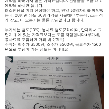
계약을 하러가서 받은 가격표입니다. 선납금을 조금 내고
예약을 하시면 됩니다.
최소인원을 미리 산정해야 하고, 만약 30명자리를 예약했
는데, 20명만 와도 30명가격을 지불해야 하는데, 조금 적
게 잡고, 더 오는거는 물론 상관없다고 합니다.
부가세는 별도(10%), 봉사료 별도(3%)이며, 단체라서 그
런지 위에 있는 가격표보다는 조금 저렴합니다.(부가세,
봉사료를 포함하면 거의 비슷할듯)
주류는 맥주가 3500원, 소주가 3500원, 음료수가 1500
원으로 부담이 가는 정도는 아니네요