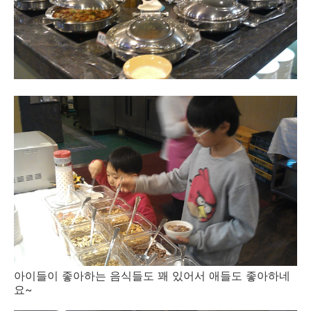
아이들이 좋아하는 음식들도 꽤 있어서 애들도 좋아하네
요~