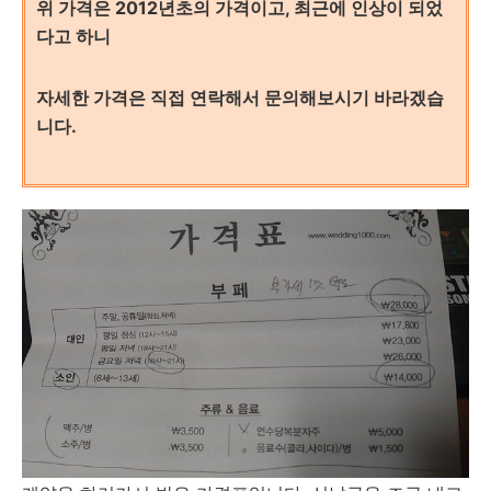
위 가격은 2012년초의 가격이고, 최근에 인상이 되었
다고 하니
자세한 가격은 직접 연락해서 문의해보시기 바라겠습
니다.