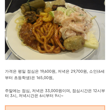
가격은 평일 점심은 19,600원, 저녁은 29,700원, 소인(6세
부터 초등학생)은 165,00원,
주말에는 점심, 저녁은 33,000원이며, 점심시간은 12시부
터 3시, 저녁시간은 6시부터 9시~