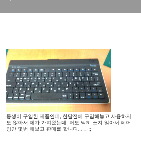
동생이 구입한 제품인데, 한달전에 구입해놓고 사용하지
도 않아서 제가 가져왔는데, 저도 딱히 쓰지 않아서 페어
링만 몇번 해보고 판매를 합니다...-_-;;