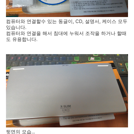
컴퓨터와 연결할수 있는 동글이, CD, 설명서, 케이스 모두
있습니다.
컴퓨터와 연결을 해서 침대에 누워서 조작을 하거나 할때
도 유용합니다.
뒷면의 모습...