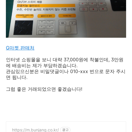
G마켓 판매처
인터넷 쇼핑몰을 보니 대략 37,000원에 착불인데, 3만원
에 배송비는 제가 부담하겠습니다.
관심있으신분은 비밀댓글이나 010-xxx 번으로 문자 주시
면 됩니다.
그럼 좋은 거래되었으면 좋겠습니다!
https://m.bunjang.co.kr/
광고