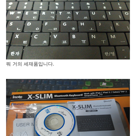
뭐 거의 세재품입니다.