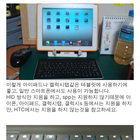
이렇게 아이패드나 캘럭시탭같은 테블릿에 사용하기에
좋고, 일반 스마트폰에서도 사용이 가능합니다.
HID 방식만 지원을 하고, spp는 지원하지 않기때문에 아
이폰, 아이패드, 갤럭시탭, 갤럭시s 등에서는 지원을 하지
만, HTC에서는 지원을 하지 않는것을 참고하세요.