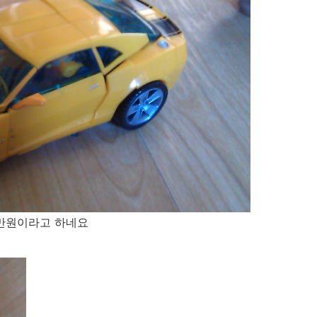
0만원이라고 하네요