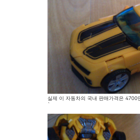
실제 이 자동차의 국내 판매가격은 470
`