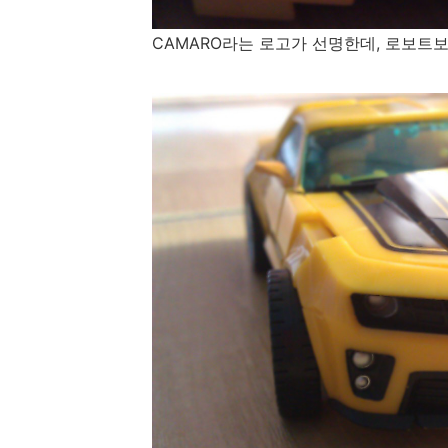
CAMARO라는 로고가 선명한데, 로보트