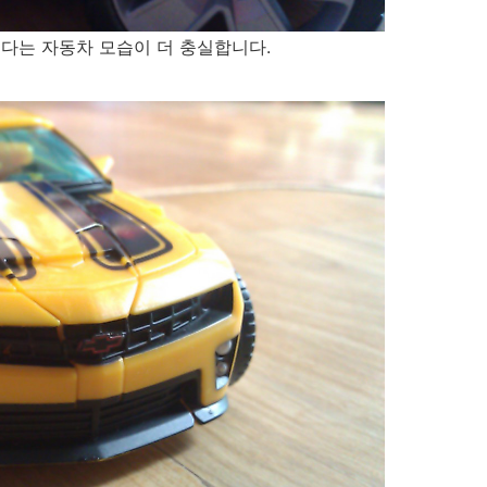
보다는 자동차 모습이 더 충실합니다.