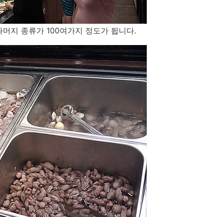
나머지 종류가 100여가지 정도가 됩니다.