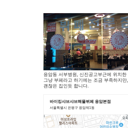
응암동 서부병원, 신진공고부근에 위치한
그냥 부페라고 하기에는 조금 부족하지만,
괜찮은 집인듯 합니다.