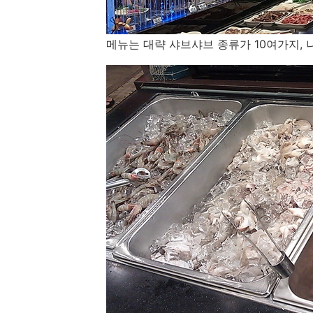
메뉴는 대략 샤브샤브 종류가 10여가지, 