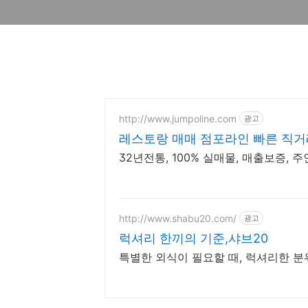
http://www.jumpoline.com
광고
레스토랑 매매 점포라인 빠른 직거
32년전통, 100% 실매물, 매출보증, 
http://www.shabu20.com/
광고
럭셔리 한끼의 기준,샤브20