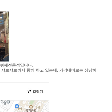
 뷔페전문점입니다.
 샤브샤브까지 함께 하고 있는데, 가격대비로는 상당히