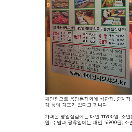
체인점으로 응암본점외에 석관점, 중계점, 삼
점 등의 점포가 있다고 합니다.
가격은 평일점심에는 대인 11900원, 소인(초
원, 주말과 공휴일에는 대인 16900원, 소