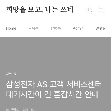
본문 바로가기
희망을 보고, 나는 쓰네
Home
글목록
방명록
Admin
Write
자료 iN
삼성전자 AS 고객 서비스센터
대기시간이 긴 혼잡시간 안내
by 단비스
2011. 5. 4.