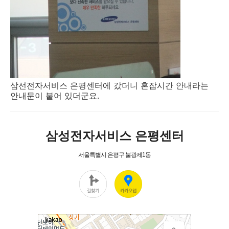
삼선전자서비스 은평센터에 갔더니 혼잡시간 안내라는
안내문이 붙어 있더군요.