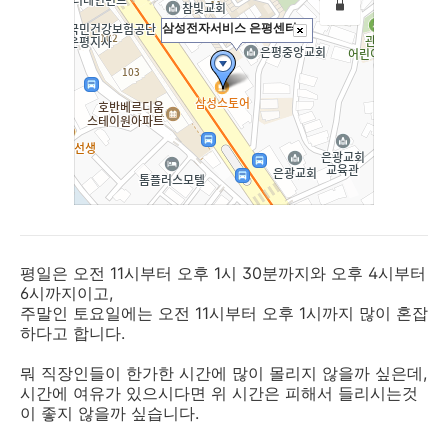
평일은 오전 11시부터 오후 1시 30분까지와 오후 4시부터
6시까지이고,
주말인 토요일에는 오전 11시부터 오후 1시까지 많이 혼잡
하다고 합니다.
뭐 직장인들이 한가한 시간에 많이 몰리지 않을까 싶은데,
시간에 여유가 있으시다면 위 시간은 피해서 들리시는것
이 좋지 않을까 싶습니다.